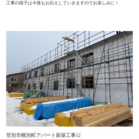
工事の様子は今後もお伝えしていきますのでお楽しみに！
登別市幌別町アパート新築工事12