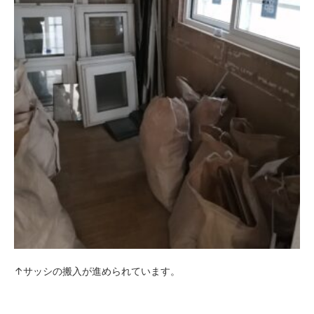
↑サッシの搬入が進められています。