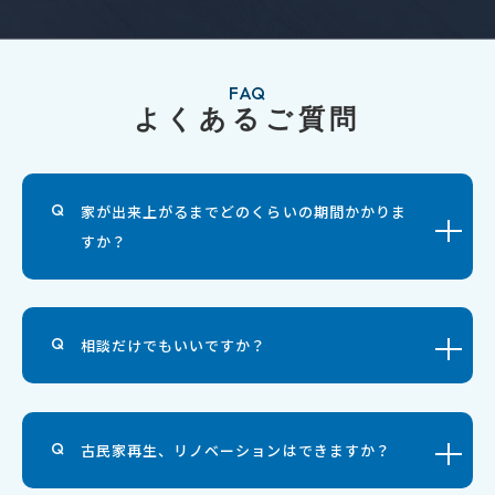
FAQ
よくあるご質問
家が出来上がるまでどのくらいの期間かかりま
すか？
相談だけでもいいですか？
古民家再生、リノベーションはできますか？