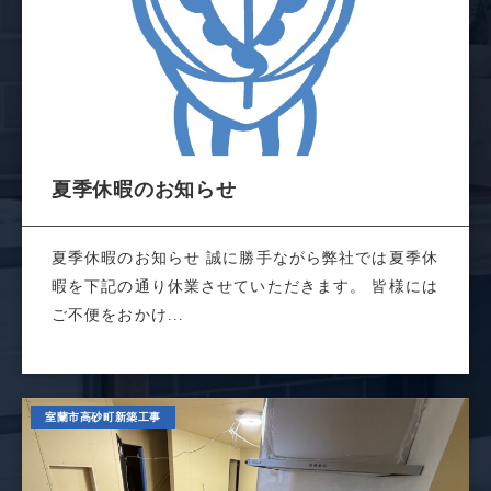
夏季休暇のお知らせ
夏季休暇のお知らせ 誠に勝手ながら弊社では夏季休
暇を下記の通り休業させていただきます。 皆様には
ご不便をおかけ...
室蘭市高砂町新築工事