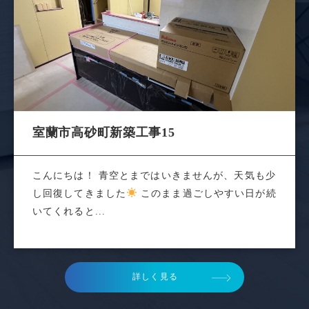
室蘭市高砂町新築工事15
こんにちは！ 青空とまではいきませんが、天気も少
し回復してきました
このまま過ごしやすい日が続
いてくれると...
詳しく見る