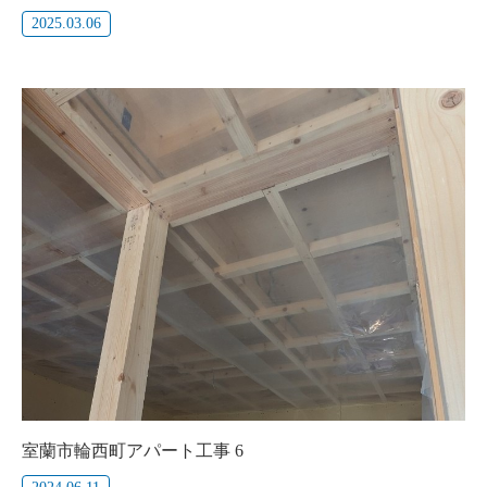
2025.03.06
室蘭市輪西町アパート工事 6