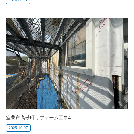
2024.06.11
室蘭市高砂町リフォーム工事4
2025.10.07