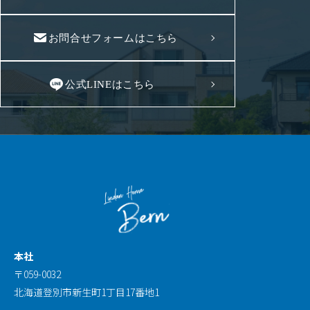
お問合せフォームはこちら
公式LINEはこちら
本社
〒059-0032
北海道登別市新生町1丁目17番地1