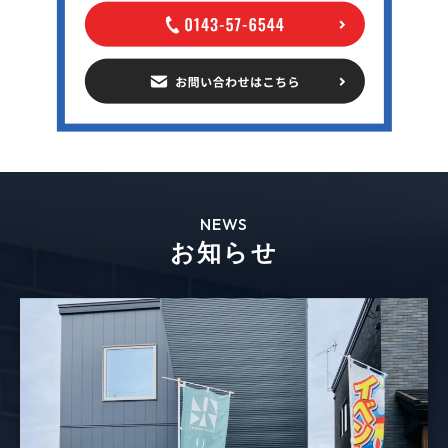
NEWS
お知らせ