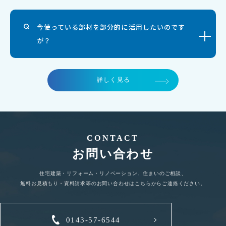
今使っている部材を部分的に活用したいのです
が？
詳しく見る
CONTACT
お問い合わせ
住宅建築・リフォーム・リノベーション、住まいのご相談、
無料お見積もり・資料請求等のお問い合わせはこちらからご連絡ください。
0143-57-6544