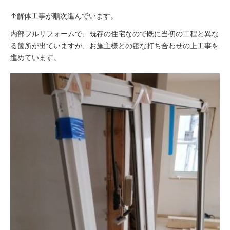
↑解体工事が順次進んでいます。
内部フルリフォームで、既存の住宅なので既に当初の工程と異な
る箇所が出ていますが、お施主様との密な打ち合わせの上工事を
進めています。