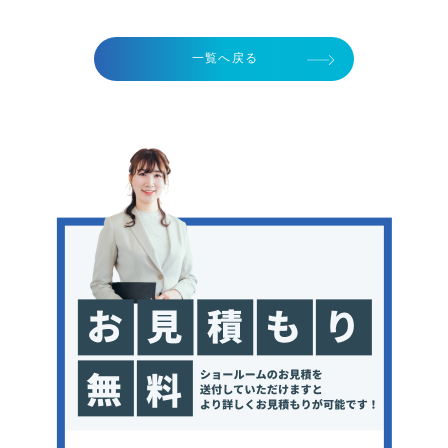
一覧へ戻る