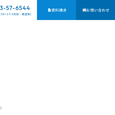
3-57-6544
資料請求
お問い合わせ
:30〜17:30(日・祝定休)
）