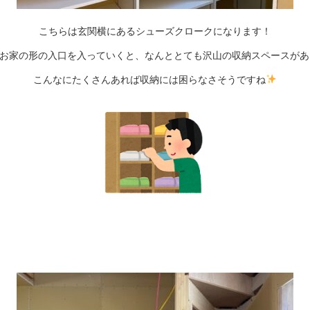
こちらは玄関横にあるシューズクロークになります！
お家の形の入口を入っていくと、なんととても沢山の収納スペースがあ
こんなにたくさんあれば収納には困らなさそうですね