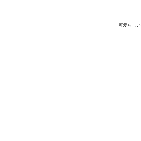
可愛らしい