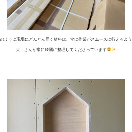
のように現場にどんどん届く材料は、常に作業がスムーズに行えるよう
大工さんが常に綺麗に整理してくださっています