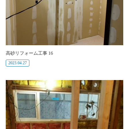
高砂リフォーム工事 16
2023.04.27