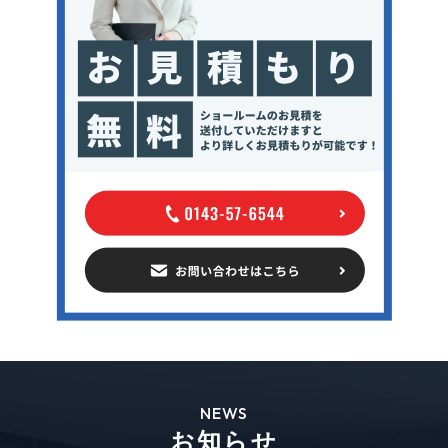
NEWS
お知らせ