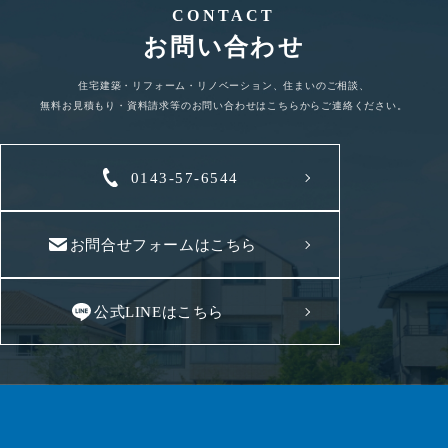
CONTACT
お問い合わせ
住宅建築・リフォーム・リノベーション、住まいのご相談、
無料お見積もり・資料請求等のお問い合わせはこちらからご連絡ください。
0143-57-6544
お問合せフォームはこちら
公式LINEはこちら