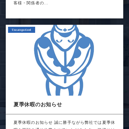
客様・関係者の...
Uncategorized
夏季休暇のお知らせ
夏季休暇のお知らせ 誠に勝手ながら弊社では夏季休