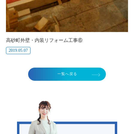
高砂町外壁・内装リフォーム工事⑥
2019.05.07
一覧へ戻る