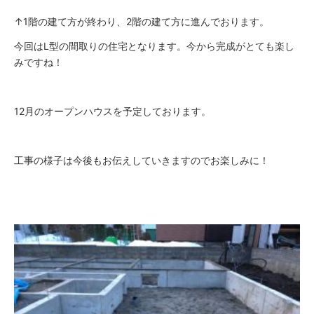
↑1階の建て方が終わり、2階の建て方に進んでおります。
今回はL型の間取りの住宅となります。今から完成がとても楽し
みですね！
12月のオープンハウスを予定しております。
工事の様子は今後もお伝えしていきますのでお楽しみに！