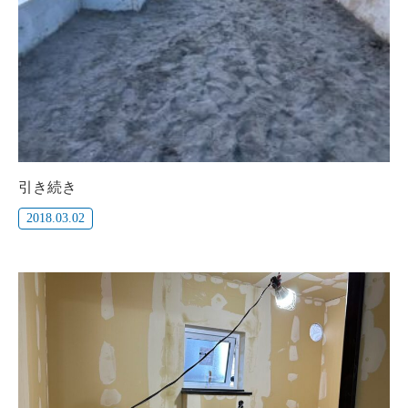
引き続き
2018.03.02