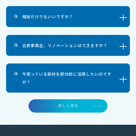
相談だけでもいいですか？
古民家再生、リノベーションはできますか？
今使っている部材を部分的に活用したいのです
が？
詳しく見る