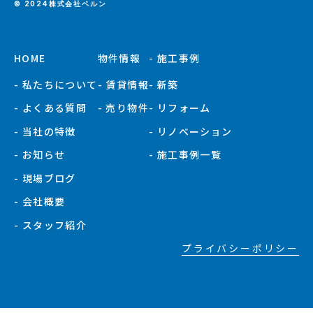
© 2024株式会社ベルン
HOME
物件情報
- 施工事例
- 私たちについて
- 賃貸情報
- 新築
- よくある質問
- 売り物件
- リフォーム
- 当社の特徴
- リノベーション
- お知らせ
- 施工事例一覧
- 現場ブログ
- 会社概要
- スタッフ紹介
プライバシーポリシー