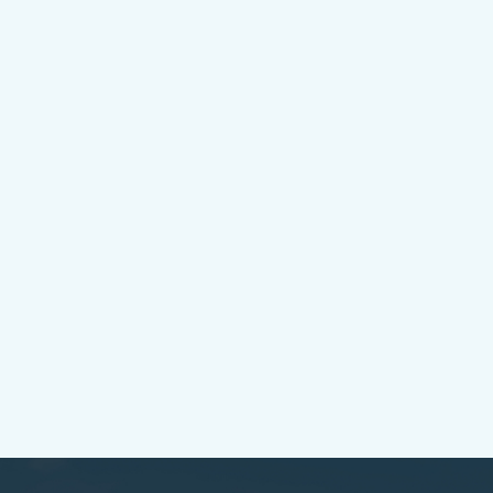
詳しく見る