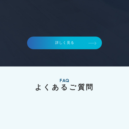
詳しく見る
FAQ
よくあるご質問