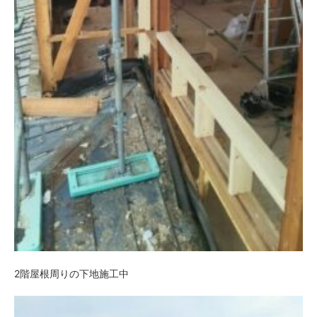
2階屋根周りの下地施工中