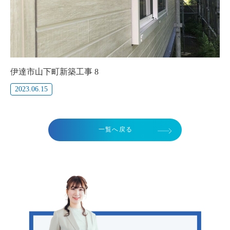
伊達市山下町新築工事 8
2023.06.15
一覧へ戻る