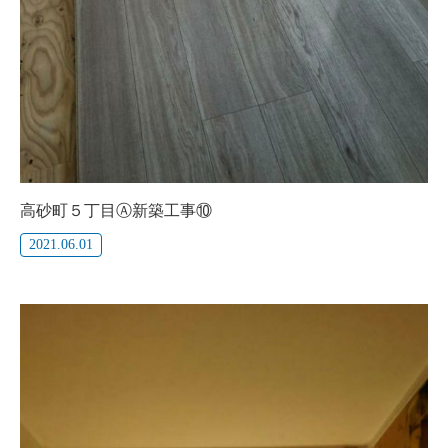
高砂町５丁目Ⓐ新築工事⑩
2021.06.01