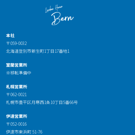
本社
〒059-0032
北海道登別市新生町1丁目17番地1
室蘭営業所
※移転準備中
札幌営業所
〒062-0021
札幌市豊平区月寒西1条10丁目5番66号
伊達営業所
〒052-0016
伊達市東浜町 51-76