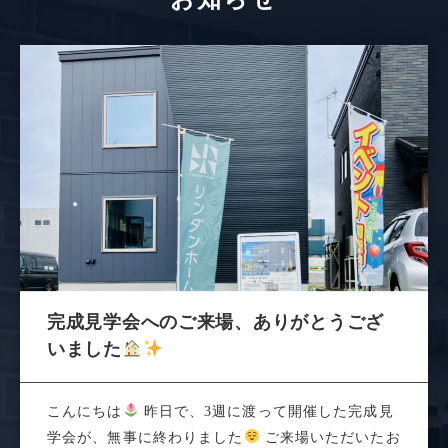
完成見学会へのご来場、ありがとうござ
いました
こんにちは
昨日で、3週に渡って開催した完成見
学会が、無事に終わりました
ご来場いただいたお