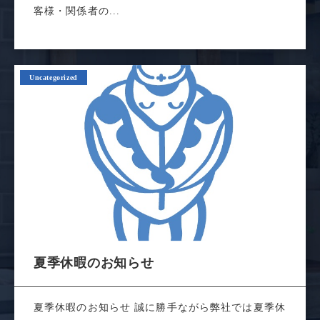
客様・関係者の...
Uncategorized
夏季休暇のお知らせ
夏季休暇のお知らせ 誠に勝手ながら弊社では夏季休