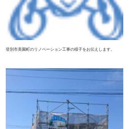
登別市美園町のリノベーション工事の様子をお伝えします。