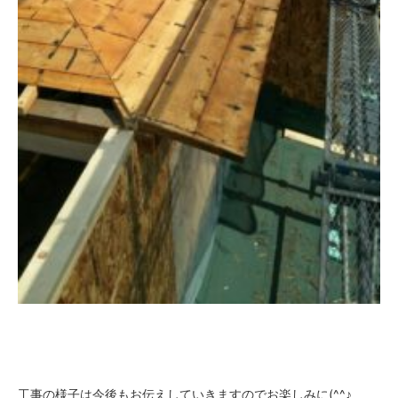
工事の様子は今後もお伝えしていきますのでお楽しみに(^^♪