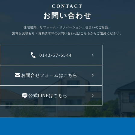
CONTACT
お問い合わせ
住宅建築・リフォーム・リノベーション、住まいのご相談、
無料お見積もり・資料請求等のお問い合わせはこちらからご連絡ください。
0143-57-6544
お問合せフォームはこちら
公式LINEはこちら