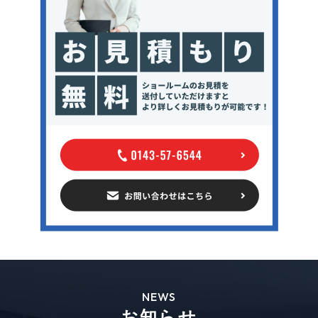
NEWS
お知らせ