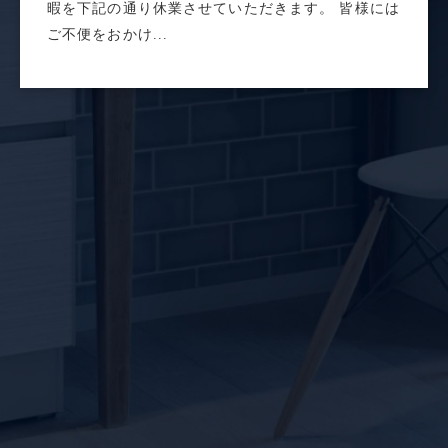
暇を下記の通り休業させていただきます。 皆様には
ご不便をおかけ...