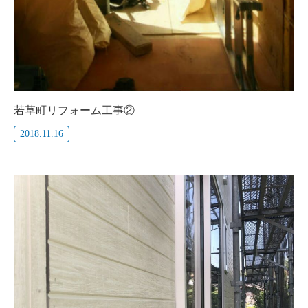
若草町リフォーム工事②
2018.11.16