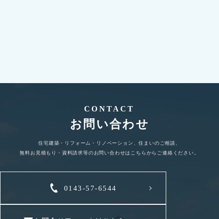
詳しく見る
CONTACT
お問い合わせ
住宅建築・リフォーム・リノベーション、住まいのご相談、
無料お見積もり・資料請求等のお問い合わせはこちらからご連絡ください。
0143-57-6544