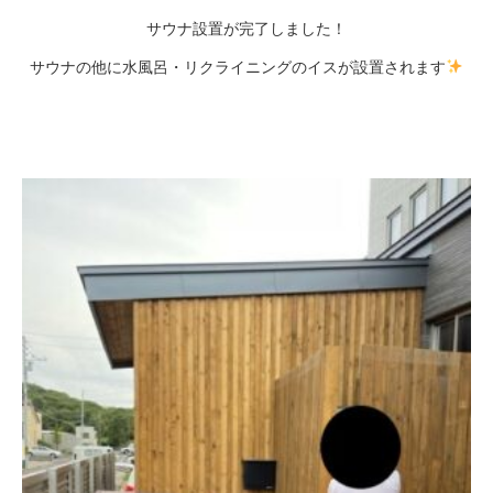
サウナ設置が完了しました！
サウナの他に水風呂・リクライニングのイスが設置されます