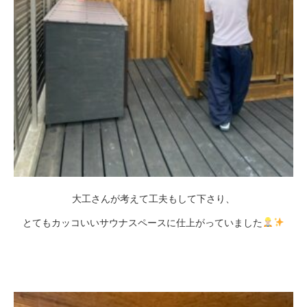
大工さんが考えて工夫もして下さり、
とてもカッコいいサウナスペースに仕上がっていました