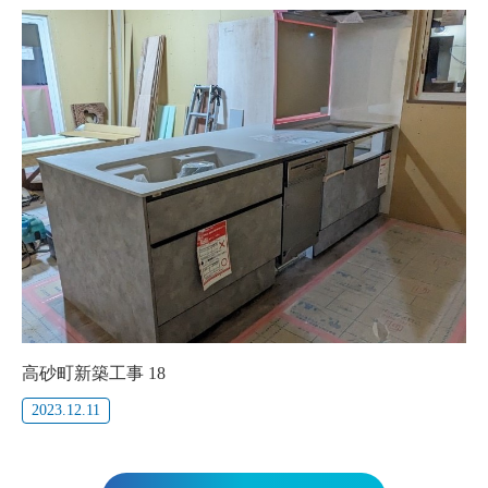
高砂町新築工事 18
2023.12.11