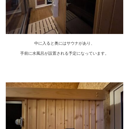
中に入ると奥にはサウナがあり、
手前に水風呂が設置される予定になっています。