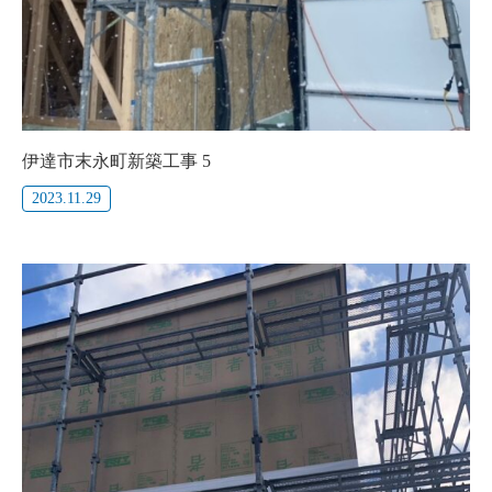
伊達市末永町新築工事 5
2023.11.29