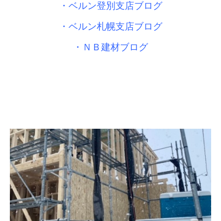
・
ベルン登別支店ブログ
・
ベルン札幌支店ブログ
・
ＮＢ建材ブログ