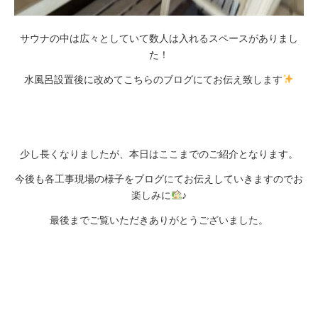
サウナの中は広々としていて数人は入れるスペースがありまし
た！
水風呂設置後に改めてこちらのブログにてお伝え致します
少し長くなりましたが、本日はここまでのご紹介となります。
今後も各工事現場の様子をブログにてお伝えしていきますのでお
楽しみに
♪
最後までご覧いただきありがとうございました。