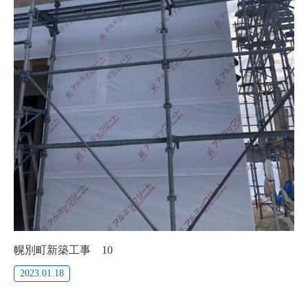
幌別町新築工事 10
2023.01.18