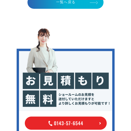
一覧へ戻る