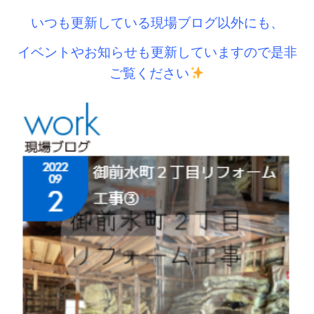
いつも更新している現場ブログ以外にも、
イベントやお知らせも更新していますので是非
ご覧ください