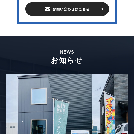
NEWS
お知らせ