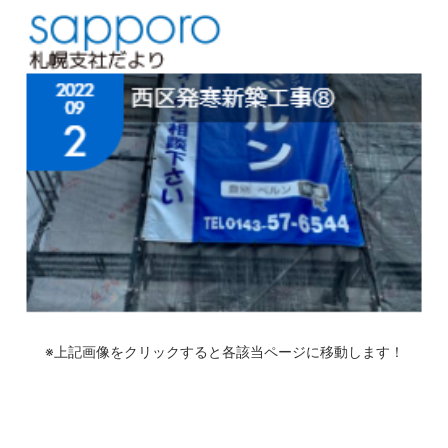
※上記画像をクリックすると各該当ページに移動します！