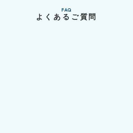
FAQ
よくあるご質問