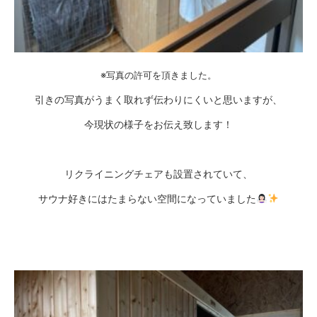
※写真の許可を頂きました。
引きの写真がうまく取れず伝わりにくいと思いますが、
今現状の様子をお伝え致します！
リクライニングチェアも設置されていて、
サウナ好きにはたまらない空間になっていました