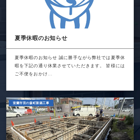
夏季休暇のお知らせ
夏季休暇のお知らせ 誠に勝手ながら弊社では夏季休
暇を下記の通り休業させていただきます。 皆様には
ご不便をおかけ...
室蘭市宮の森町新築工事