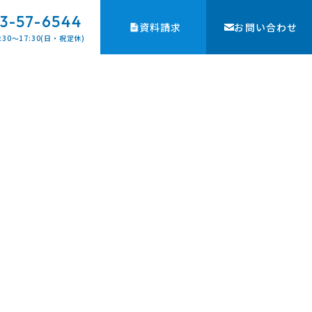
3-57-6544
資料請求
お問い合わせ
:30〜17:30(日・祝定休)