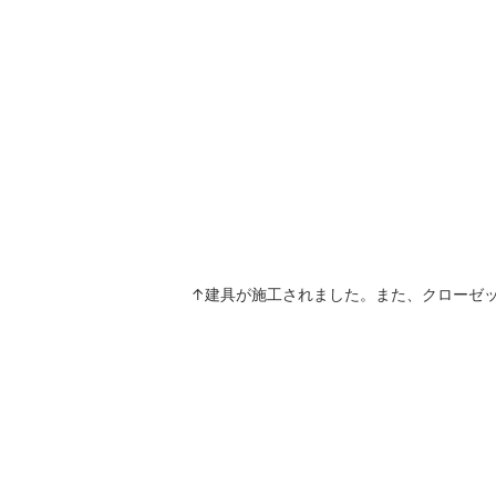
↑建具が施工されました。また、クローゼ