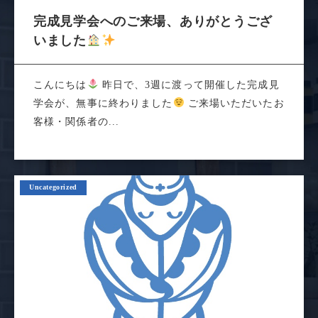
完成見学会へのご来場、ありがとうござ
いました
こんにちは
昨日で、3週に渡って開催した完成見
学会が、無事に終わりました
ご来場いただいたお
客様・関係者の...
Uncategorized