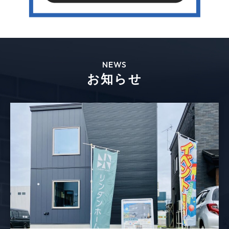
NEWS
お知らせ