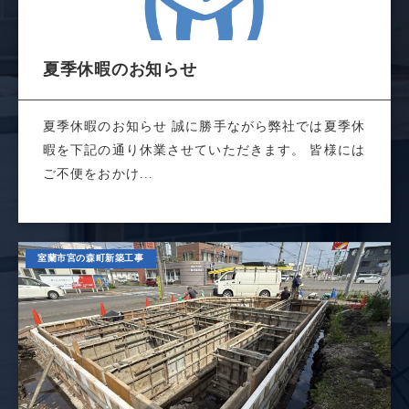
夏季休暇のお知らせ
夏季休暇のお知らせ 誠に勝手ながら弊社では夏季休
暇を下記の通り休業させていただきます。 皆様には
ご不便をおかけ...
室蘭市宮の森町新築工事