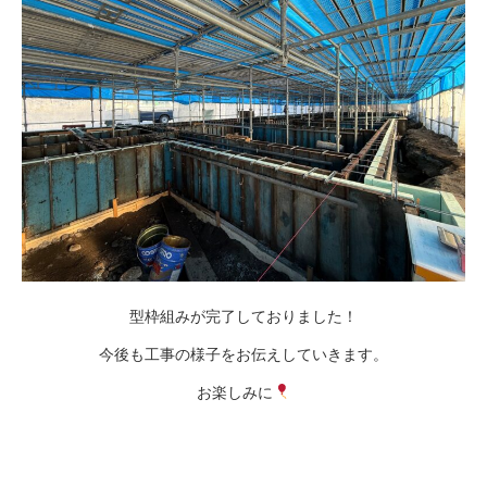
型枠組みが完了しておりました！
今後も工事の様子をお伝えしていきます。
お楽しみに