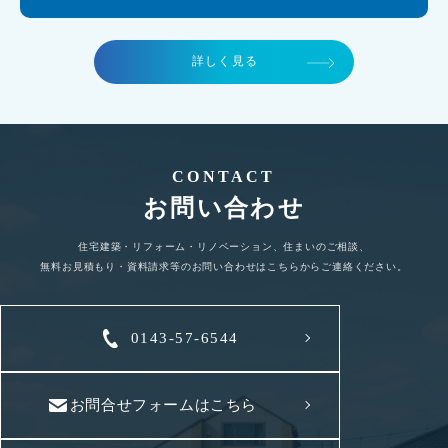
詳しく見る
CONTACT
お問い合わせ
住宅建築・リフォーム・リノベーション、住まいのご相談、
無料お見積もり・資料請求等のお問い合わせはこちらからご連絡ください。
0143-57-6544
お問合せフォームはこちら