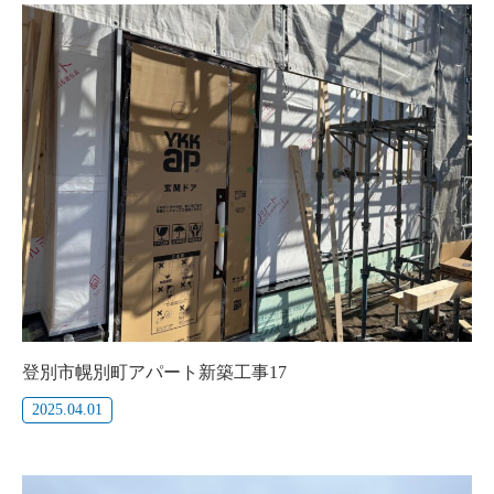
登別市幌別町アパート新築工事17
2025.04.01