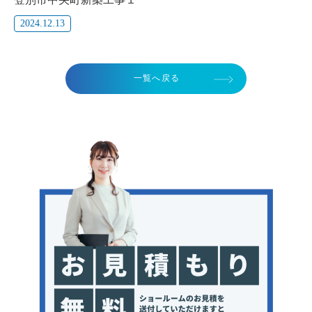
2024.12.13
一覧へ戻る