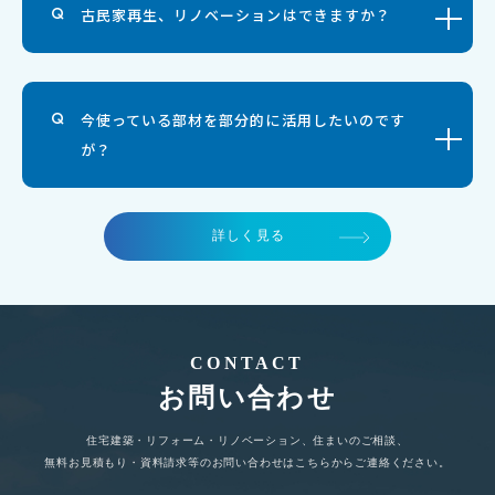
古民家再生、リノベーションはできますか？
今使っている部材を部分的に活用したいのです
が？
詳しく見る
CONTACT
お問い合わせ
住宅建築・リフォーム・リノベーション、住まいのご相談、
無料お見積もり・資料請求等のお問い合わせはこちらからご連絡ください。