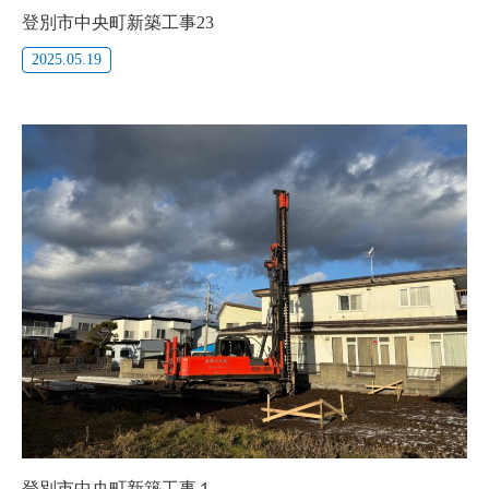
登別市中央町新築工事23
2025.05.19
登別市中央町新築工事１