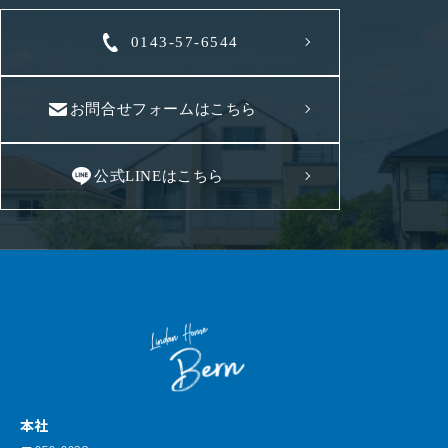
0143-57-6544
お問合せフォームはこちら
公式LINEはこちら
本社