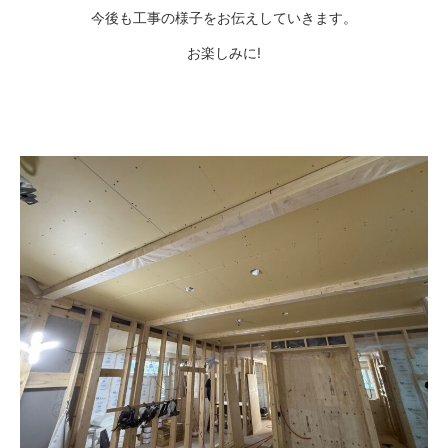
今後も工事の様子をお伝えしていきます。
お楽しみに!