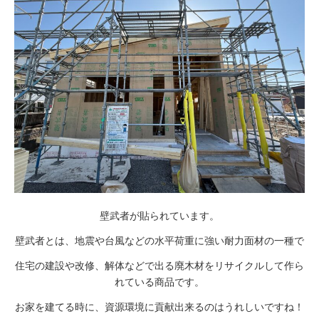
壁武者が貼られています。
壁武者とは、地震や台風などの水平荷重に強い耐力面材の一種で
住宅の建設や改修、解体などで出る廃木材をリサイクルして作ら
れている商品です。
お家を建てる時に、資源環境に貢献出来るのはうれしいですね！