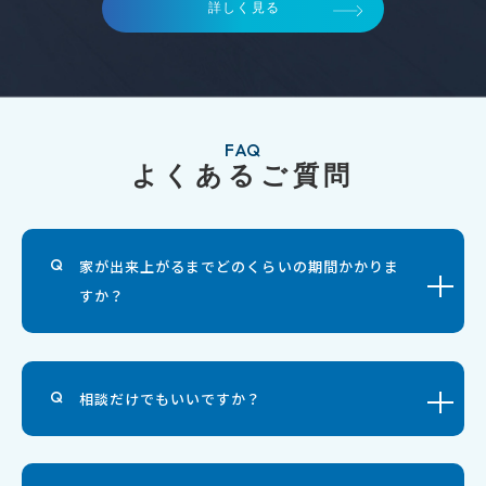
詳しく見る
FAQ
よくあるご質問
家が出来上がるまでどのくらいの期間かかりま
すか？
相談だけでもいいですか？