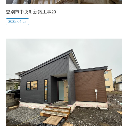
登別市中央町新築工事20
2025.04.23