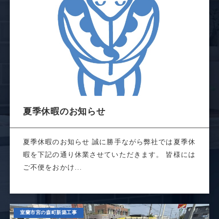
夏季休暇のお知らせ
夏季休暇のお知らせ 誠に勝手ながら弊社では夏季休
暇を下記の通り休業させていただきます。 皆様には
ご不便をおかけ...
室蘭市宮の森町新築工事