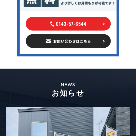
NEWS
お知らせ