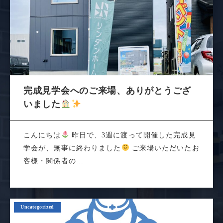
完成見学会へのご来場、ありがとうござ
いました
こんにちは
昨日で、3週に渡って開催した完成見
学会が、無事に終わりました
ご来場いただいたお
客様・関係者の...
Uncategorized