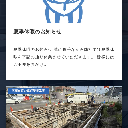
夏季休暇のお知らせ
夏季休暇のお知らせ 誠に勝手ながら弊社では夏季休
暇を下記の通り休業させていただきます。 皆様には
ご不便をおかけ...
室蘭市宮の森町新築工事