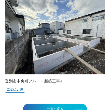
登別市中央町アパート新築工事4
2025.12.10
一覧へ戻る