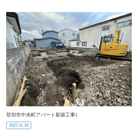
登別市中央町アパート新築工事1
2025.11.10