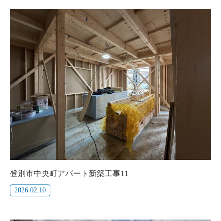
登別市中央町アパート新築工事11
2026.02.10