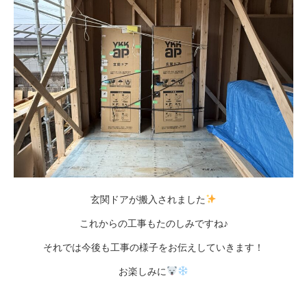
玄関ドアが搬入されました
これからの工事もたのしみですね♪
それでは今後も工事の様子をお伝えしていきます！
お楽しみに