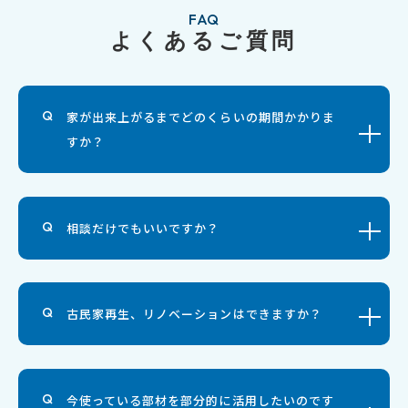
FAQ
よくあるご質問
家が出来上がるまでどのくらいの期間かかりま
すか？
相談だけでもいいですか？
古民家再生、リノベーションはできますか？
今使っている部材を部分的に活用したいのです