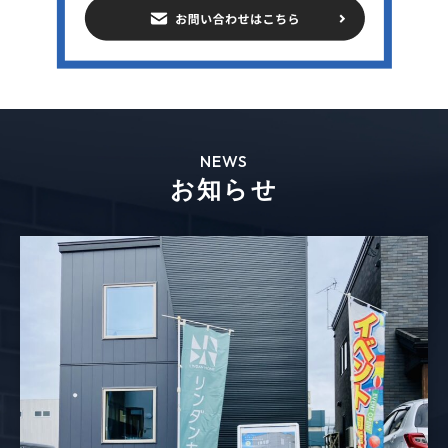
NEWS
お知らせ