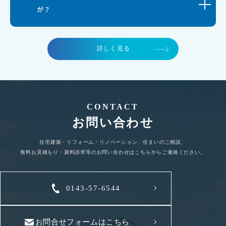
が？
詳しく見る
CONTACT
お問い合わせ
住宅建築・リフォーム・リノベーション、住まいのご相談、
無料お見積もり・資料請求等のお問い合わせはこちらからご連絡ください。
0143-57-6544
お問合せフォームはこちら