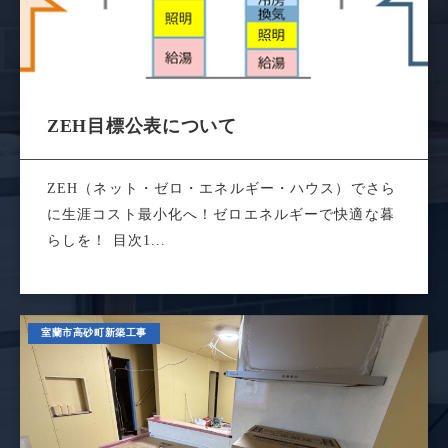
ZEH目標公表について
ZEH（ネット・ゼロ・エネルギー・ハウス）でさら
に生涯コスト最小化へ！ゼロエネルギーで快適な暮
らしを！ 目次1...
室蘭市高砂町新築工事