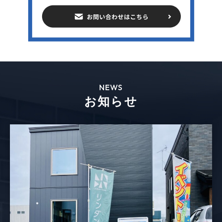
NEWS
お知らせ