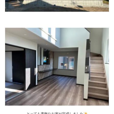
とっても素敵なお家が完成しました