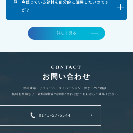
今使っている部材を部分的に活用したいのです
が？
詳しく見る
CONTACT
お問い合わせ
住宅建築・リフォーム・リノベーション、住まいのご相談、
無料お見積もり・資料請求等のお問い合わせはこちらからご連絡ください。
0143-57-6544