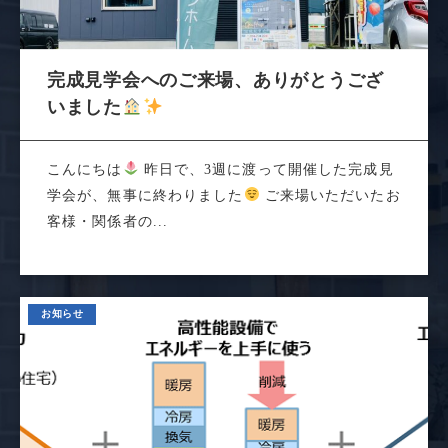
完成見学会へのご来場、ありがとうござ
いました
こんにちは
昨日で、3週に渡って開催した完成見
学会が、無事に終わりました
ご来場いただいたお
客様・関係者の...
お知らせ