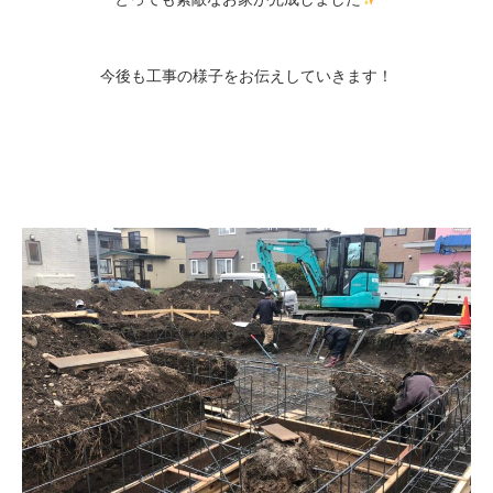
今後も工事の様子をお伝えしていきます！