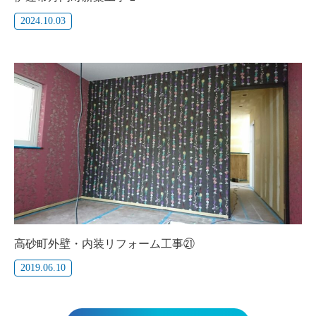
2024.10.03
高砂町外壁・内装リフォーム工事㉑
2019.06.10