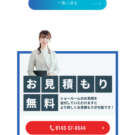
一覧へ戻る