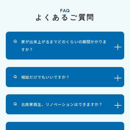
FAQ
よくあるご質問
家が出来上がるまでどのくらいの期間かかりま
すか？
相談だけでもいいですか？
古民家再生、リノベーションはできますか？