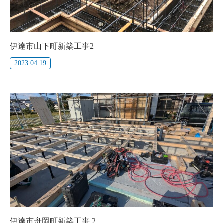
伊達市山下町新築工事2
2023.04.19
伊達市舟岡町新築工事 2