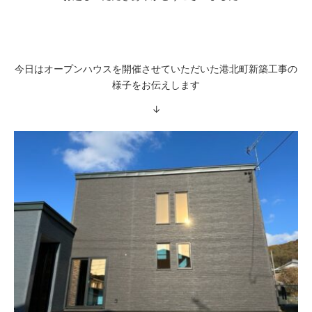
今日はオープンハウスを開催させていただいた港北町新築工事の
様子をお伝えします
↓