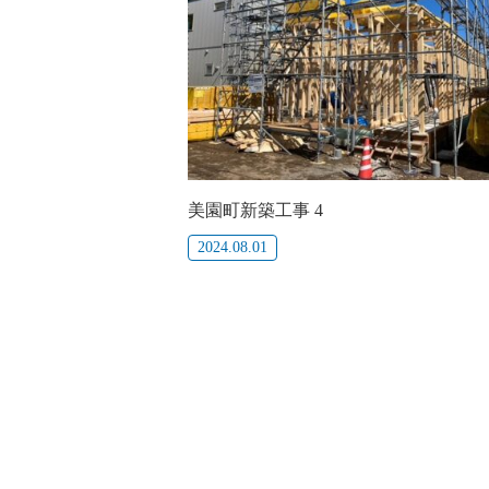
美園町新築工事 4
2024.08.01