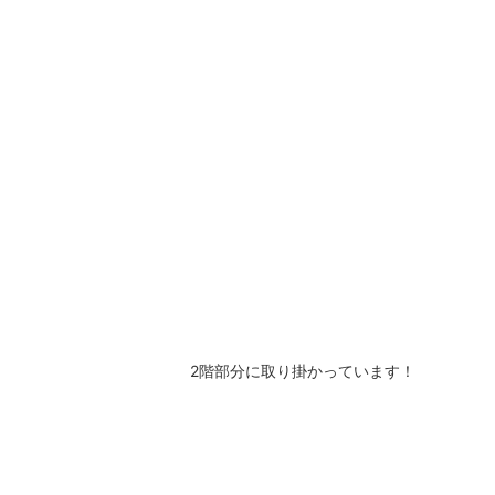
2階部分に取り掛かっています！