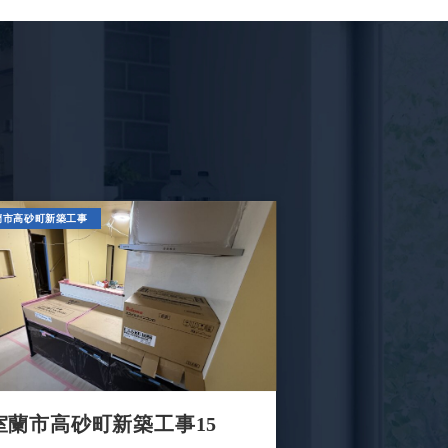
蘭市高砂町新築工事
室蘭市高砂町新築工事15