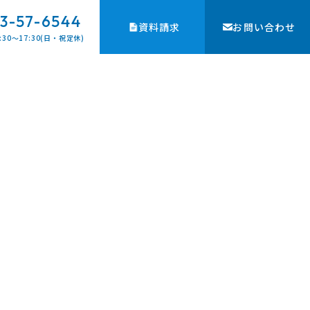
3-57-6544
資料請求
お問い合わせ
:30〜17:30(日・祝定休)