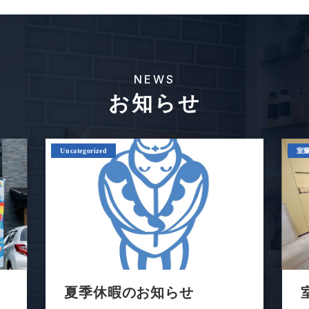
NEWS
お知らせ
Uncategorized
室
あ
夏季休暇のお知らせ