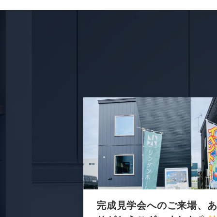
完成見学会へのご来場、