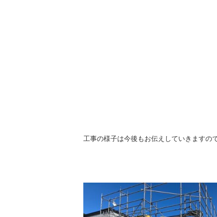
工事の様子は今後もお伝えしていきますのでお楽