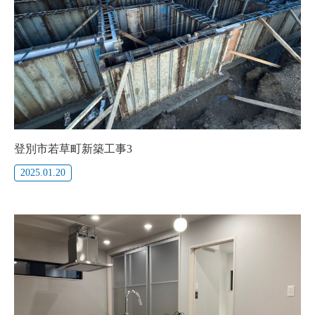
登別市若草町新築工事3
2025.01.20