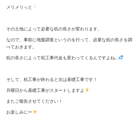
メリメリっと
その土地によって必要な杭の長さが変わります。
なので、事前に地盤調査というのを行って、必要な杭の長さを調
べておきます。
杭の長さによって杭工事代金も変わってくるんですよね…
そして、杭工事が終わると次は基礎工事です！
月曜日から基礎工事がスタートしますよ
またご報告させてください！
お楽しみにー