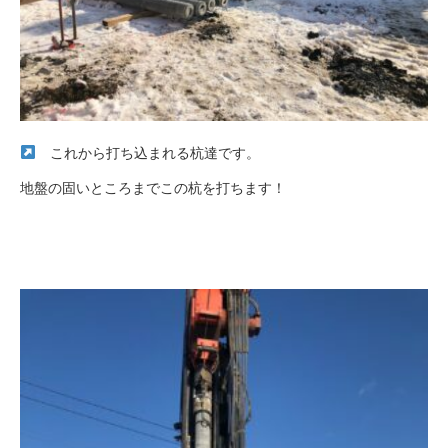
これから打ち込まれる杭達です。
地盤の固いところまでこの杭を打ちます！