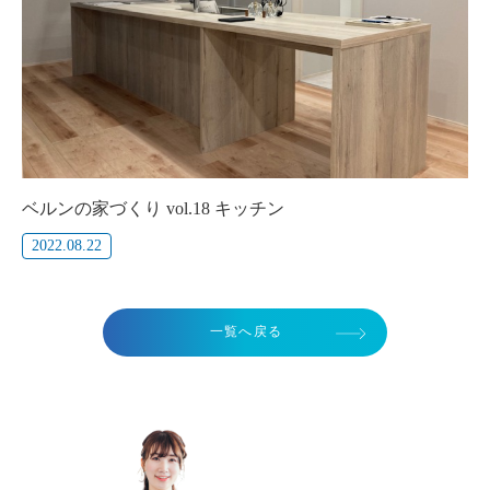
ベルンの家づくり vol.18 キッチン
2022.08.22
一覧へ戻る