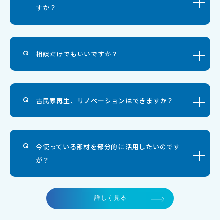
すか？
相談だけでもいいですか？
古民家再生、リノベーションはできますか？
今使っている部材を部分的に活用したいのです
が？
詳しく見る