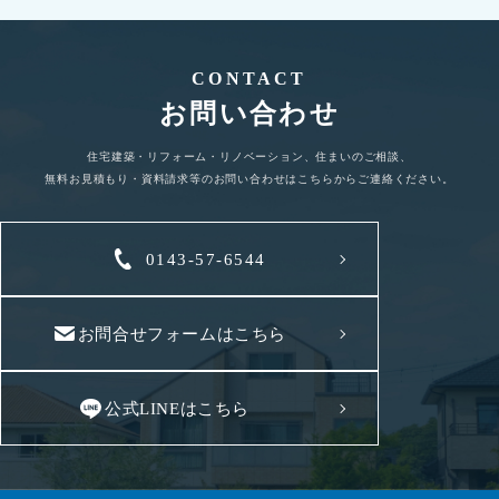
CONTACT
お問い合わせ
住宅建築・リフォーム・リノベーション、住まいのご相談、
無料お見積もり・資料請求等のお問い合わせはこちらからご連絡ください。
0143-57-6544
お問合せフォームはこちら
公式LINEはこちら