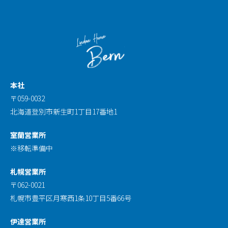
本社
〒059-0032
北海道登別市新生町1丁目17番地1
室蘭営業所
※移転準備中
札幌営業所
〒062-0021
札幌市豊平区月寒西1条10丁目5番66号
伊達営業所