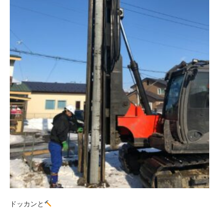
ドッカンと