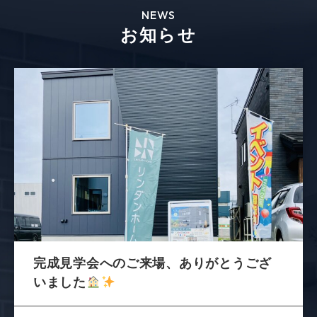
NEWS
お知らせ
完成見学会へのご来場、ありがとうござ
いました