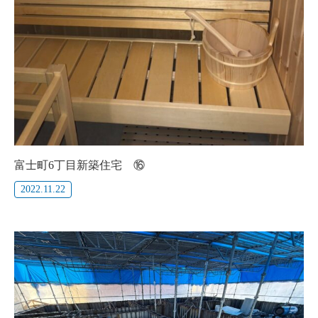
富士町6丁目新築住宅 ⑯
2022.11.22