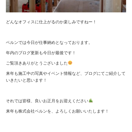
どんなオフィスに仕上がるのか楽しみですねー！
ベルンでは今日が仕事納めとなっております。
年内のブログ更新も今日が最後です！
ご覧頂きありがとうございました
来年も施工中の写真やイベント情報など、ブログにてご紹介して
いきたいと思います！
それでは皆様、良いお正月をお迎えください
来年も株式会社ベルンを、よろしくお願いいたします！