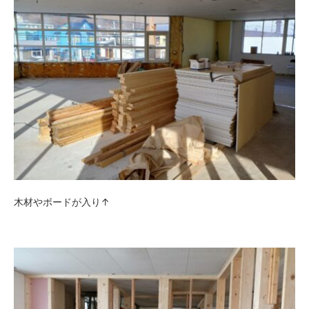
木材やボードが入り↑