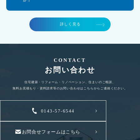
詳しく見る
CONTACT
お問い合わせ
住宅建築・リフォーム・リノベーション、住まいのご相談、
無料お見積もり・資料請求等のお問い合わせはこちらからご連絡ください。
0143-57-6544
お問合せフォームはこちら