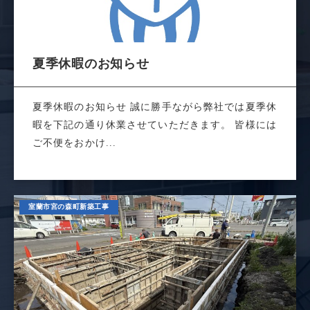
夏季休暇のお知らせ
夏季休暇のお知らせ 誠に勝手ながら弊社では夏季休
暇を下記の通り休業させていただきます。 皆様には
ご不便をおかけ...
室蘭市宮の森町新築工事