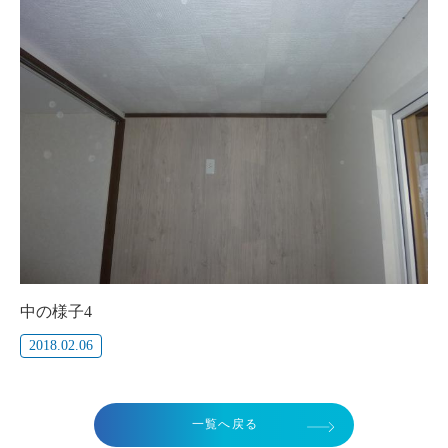
中の様子4
2018.02.06
一覧へ戻る