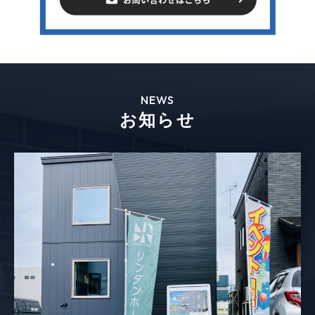
NEWS
お知らせ