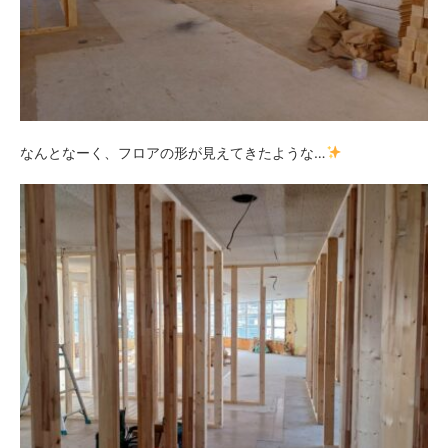
なんとなーく、フロアの形が見えてきたような…