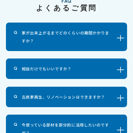
FAQ
よくあるご質問
家が出来上がるまでどのくらいの期間かかりま
すか？
相談だけでもいいですか？
古民家再生、リノベーションはできますか？
今使っている部材を部分的に活用したいのです
が？