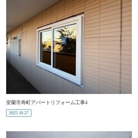
室蘭市寿町アパートリフォーム工事4
2025.10.27