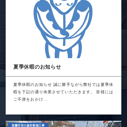
夏季休暇のお知らせ
夏季休暇のお知らせ 誠に勝手ながら弊社では夏季休
暇を下記の通り休業させていただきます。 皆様には
ご不便をおかけ...
室蘭市宮の森町新築工事