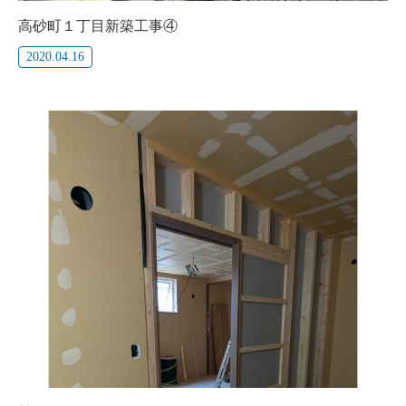
高砂町１丁目新築工事④
2020.04.16