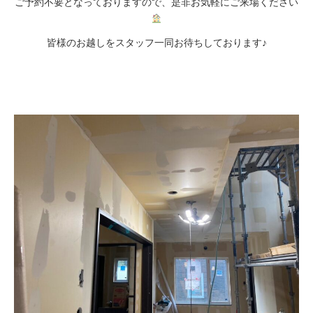
ご予約不要となっておりますので、是非お気軽にご来場ください
皆様のお越しをスタッフ一同お待ちしております♪