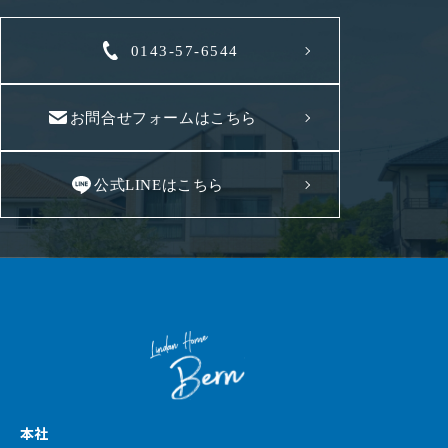
0143-57-6544
お問合せフォームはこちら
公式LINEはこちら
本社