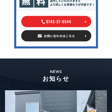
NEWS
お知らせ