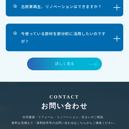
古民家再生、リノベーションはできますか？
今使っている部材を部分的に活用したいのです
が？
詳しく見る
CONTACT
お問い合わせ
住宅建築・リフォーム・リノベーション、住まいのご相談、
無料お見積もり・資料請求等のお問い合わせはこちらからご連絡ください。