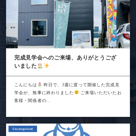
完成見学会へのご来場、ありがとうござ
いました
こんにちは
昨日で、3週に渡って開催した完成見
学会が、無事に終わりました
ご来場いただいたお
客様・関係者の...
Uncategorized