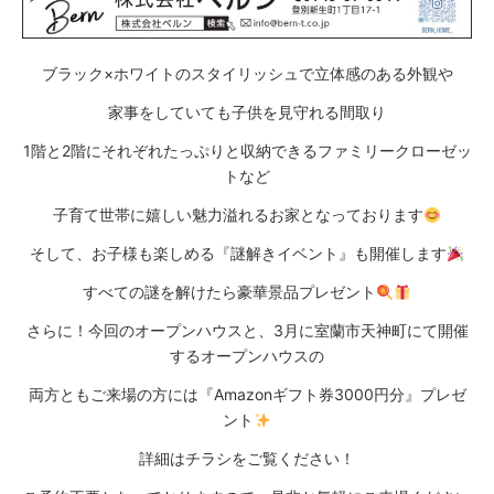
ブラック×ホワイトのスタイリッシュで立体感のある外観や
家事をしていても子供を見守れる間取り
1階と2階にそれぞれたっぷりと収納できるファミリークローゼッ
トなど
子育て世帯に嬉しい魅力溢れるお家となっております
そして、お子様も楽しめる『謎解きイベント』も開催します
すべての謎を解けたら豪華景品プレゼント
さらに！今回のオープンハウスと、3月に室蘭市天神町にて開催
するオープンハウスの
両方ともご来場の方には『Amazonギフト券3000円分』プレゼ
ント
詳細はチラシをご覧ください！