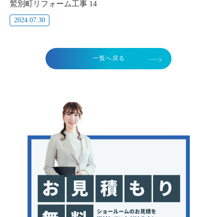
鷲別町リフォーム工事 14
2024.07.30
一覧へ戻る