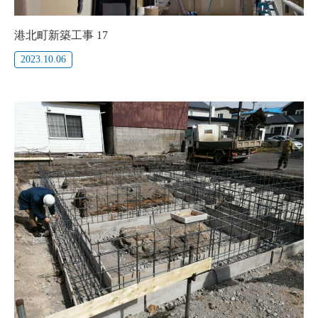
港北町新築工事 17
2023.10.06