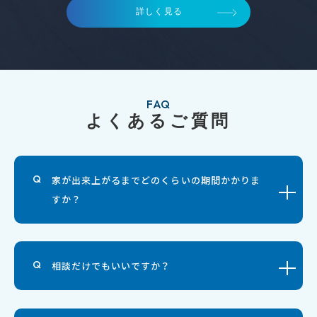
詳しく見る
FAQ
よくあるご質問
家が出来上がるまでどのくらいの期間かかりま
すか？
相談だけでもいいですか？