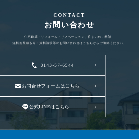
CONTACT
お問い合わせ
住宅建築・リフォーム・リノベーション、住まいのご相談、
無料お見積もり・資料請求等のお問い合わせはこちらからご連絡ください。
0143-57-6544
お問合せフォームはこちら
公式LINEはこちら