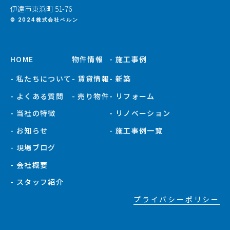
伊達市東浜町 51-76
© 2024株式会社ベルン
HOME
物件情報
- 施工事例
- 私たちについて
- 賃貸情報
- 新築
- よくある質問
- 売り物件
- リフォーム
- 当社の特徴
- リノベーション
- お知らせ
- 施工事例一覧
- 現場ブログ
- 会社概要
- スタッフ紹介
プライバシーポリシー