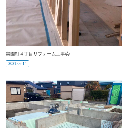
美園町４丁目リフォーム工事④
2021.06.14