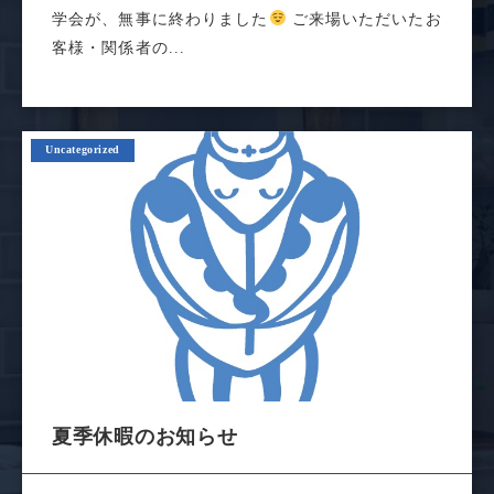
学会が、無事に終わりました
ご来場いただいたお
客様・関係者の...
Uncategorized
夏季休暇のお知らせ