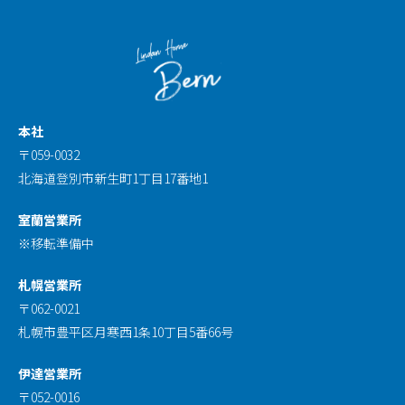
本社
〒059-0032
北海道登別市新生町1丁目17番地1
室蘭営業所
※移転準備中
札幌営業所
〒062-0021
札幌市豊平区月寒西1条10丁目5番66号
伊達営業所
〒052-0016