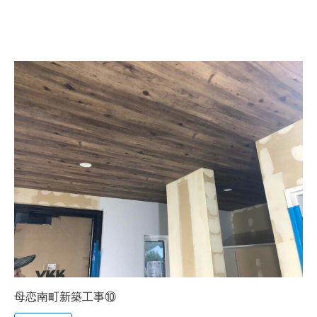
母恋南町新築工事⑩