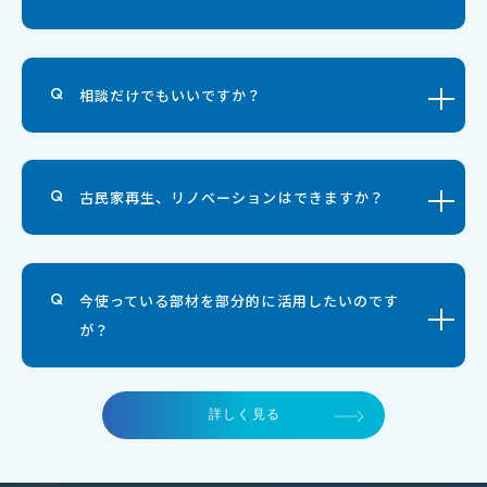
相談だけでもいいですか？
古民家再生、リノベーションはできますか？
今使っている部材を部分的に活用したいのです
が？
詳しく見る