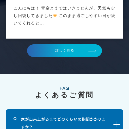
こんにちは！ 青空とまではいきませんが、天気も少
し回復してきました
このまま過ごしやすい日が続
いてくれると...
詳しく見る
FAQ
よくあるご質問
家が出来上がるまでどのくらいの期間かかりま
すか？