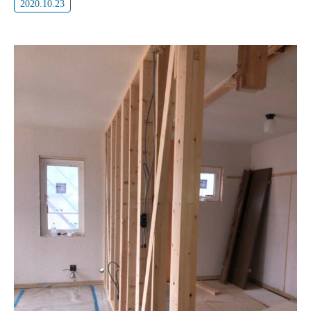
2020.10.23