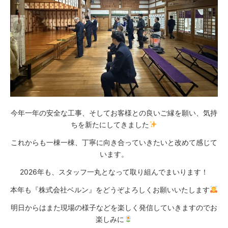
今年一年の安全な工事、そしてお客様との良いご縁を願い、気持
ちを新たにしてきました
これからも一棟一棟、丁寧に向き合っていきたいと改めて感じて
います。
2026年も、スタッフ一丸となって取り組んでまいります！
本年も『株式会社ベルン』をどうぞよろしくお願いいたします
明日からはまた現場の様子などを楽しく発信していきますのでお
楽しみに