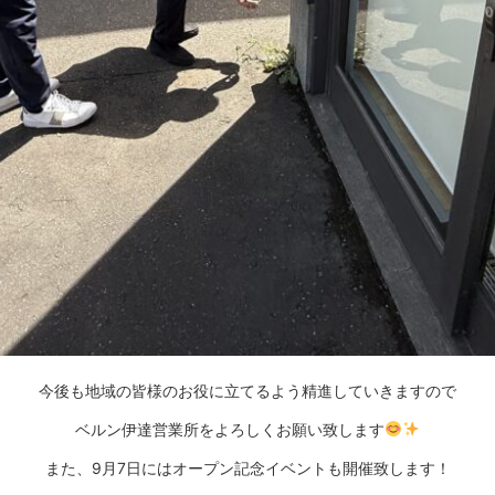
今後も地域の皆様のお役に立てるよう精進していきますので
ベルン伊達営業所をよろしくお願い致します
また、9月7日にはオープン記念イベントも開催致します！