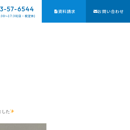
3-57-6544
資料請求
お問い合わせ
:30〜17:30(日・祝定休)
ました