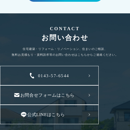
CONTACT
お問い合わせ
住宅建築・リフォーム・リノベーション、住まいのご相談、
無料お見積もり・資料請求等のお問い合わせはこちらからご連絡ください。
0143-57-6544
お問合せフォームはこちら
公式LINEはこちら