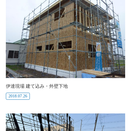
伊達現場 建て込み・外壁下地
2018.07.26