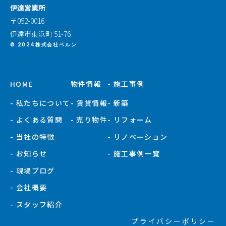
伊達営業所
〒052-0016
伊達市東浜町 51-76
© 2024株式会社ベルン
HOME
物件情報
- 施工事例
- 私たちについて
- 賃貸情報
- 新築
- よくある質問
- 売り物件
- リフォーム
- 当社の特徴
- リノベーション
- お知らせ
- 施工事例一覧
- 現場ブログ
- 会社概要
- スタッフ紹介
プライバシーポリシー