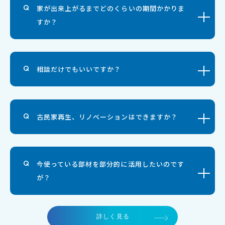
家が出来上がるまでどのくらいの期間かかりま
すか？
相談だけでもいいですか？
古民家再生、リノベーションはできますか？
今使っている部材を部分的に活用したいのです
が？
詳しく見る