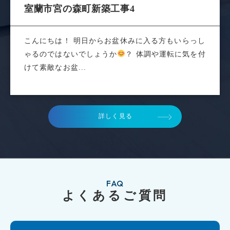
室蘭市宮の森町新築工事4
こんにちは！ 明日からお盆休みに入る方もいらっし
ゃるのではないでしょうか
？ 体調や運転に気を付
けて素敵なお盆...
詳しく見る
FAQ
よくあるご質問