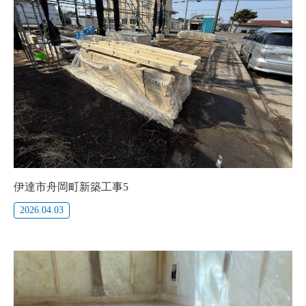
伊達市舟岡町新築工事5
2026.04.03