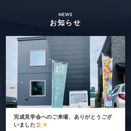
NEWS
お知らせ
完成見学会へのご来場、ありがとうござ
いました