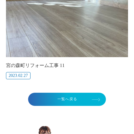
宮の森町リフォーム工事 11
2023.02.27
一覧へ戻る