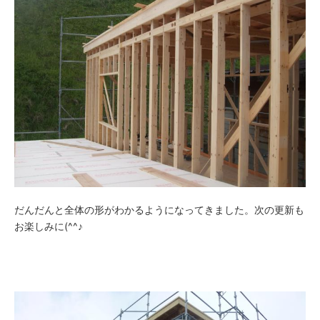
だんだんと全体の形がわかるようになってきました。次の更新も
お楽しみに(^^♪