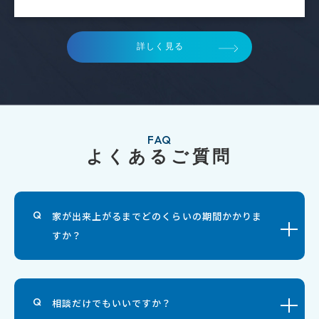
詳しく見る
FAQ
よくあるご質問
家が出来上がるまでどのくらいの期間かかりま
すか？
相談だけでもいいですか？