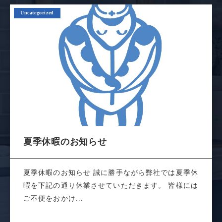
Uncategorized
夏季休暇のお知らせ
夏季休暇のお知らせ 誠に勝手ながら弊社では夏季休
暇を下記の通り休業させていただきます。 皆様には
ご不便をおかけ...