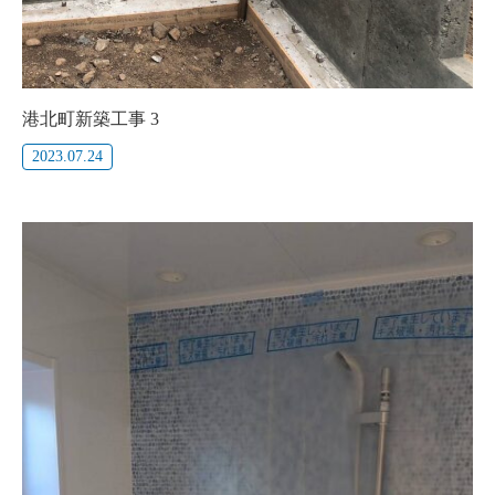
港北町新築工事 3
2023.07.24