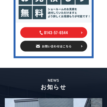
NEWS
お知らせ