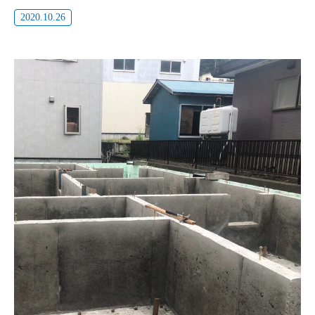
2020.10.26