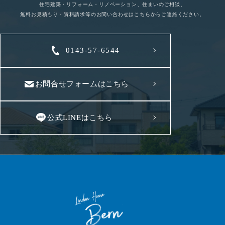
住宅建築・リフォーム・リノベーション、住まいのご相談、
無料お見積もり・資料請求等のお問い合わせはこちらからご連絡ください。
0143-57-6544
お問合せフォームはこちら
公式LINEはこちら