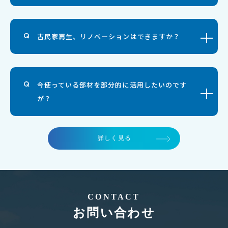
古民家再生、リノベーションはできますか？
今使っている部材を部分的に活用したいのです
が？
詳しく見る
CONTACT
お問い合わせ