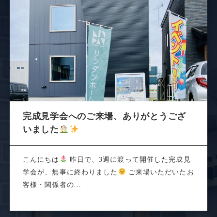
完成見学会へのご来場、ありがとうござ
いました
こんにちは
昨日で、3週に渡って開催した完成見
学会が、無事に終わりました
ご来場いただいたお
客様・関係者の...