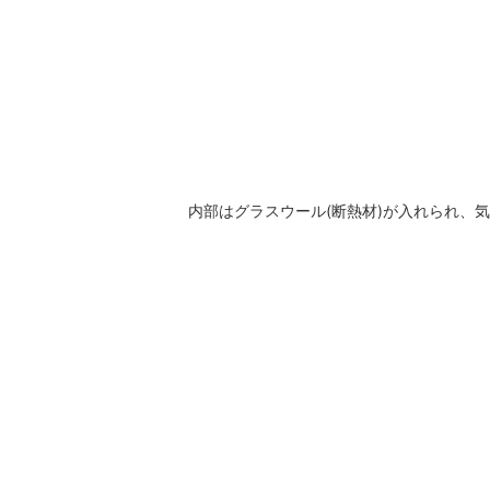
内部はグラスウール(断熱材)が入れられ、