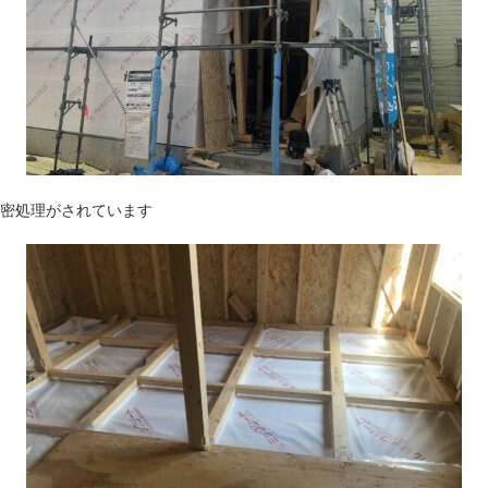
気密処理がされています