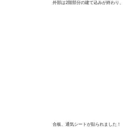
外部は2階部分の建て込みが終わり、
合板、通気シートが貼られました！