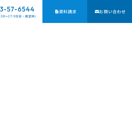
3-57-6544
資料請求
お問い合わせ
:30〜17:30(日・祝定休)