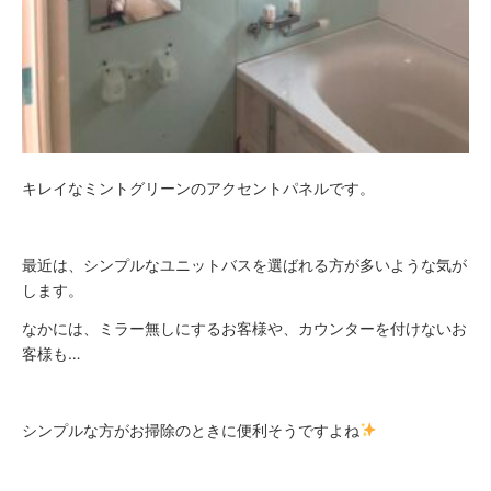
キレイなミントグリーンのアクセントパネルです。
最近は、シンプルなユニットバスを選ばれる方が多いような気が
します。
なかには、ミラー無しにするお客様や、カウンターを付けないお
客様も…
シンプルな方がお掃除のときに便利そうですよね