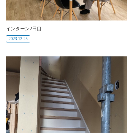
インターン2日目
2023.12.25