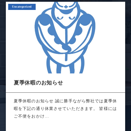
Uncategorized
夏季休暇のお知らせ
夏季休暇のお知らせ 誠に勝手ながら弊社では夏季休
暇を下記の通り休業させていただきます。 皆様には
ご不便をおかけ...