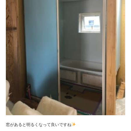
窓があると明るくなって良いですね