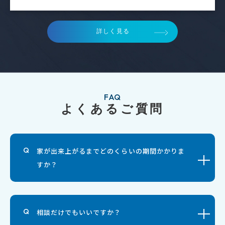
詳しく見る
FAQ
よくあるご質問
家が出来上がるまでどのくらいの期間かかりま
すか？
相談だけでもいいですか？