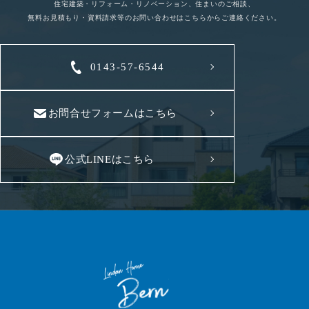
住宅建築・リフォーム・リノベーション、住まいのご相談、
無料お見積もり・資料請求等のお問い合わせはこちらからご連絡ください。
0143-57-6544
お問合せフォームはこちら
公式LINEはこちら