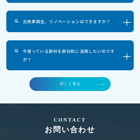
古民家再生、リノベーションはできますか？
今使っている部材を部分的に活用したいのです
が？
詳しく見る
CONTACT
お問い合わせ