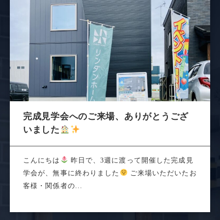
完成見学会へのご来場、ありがとうござ
いました
こんにちは
昨日で、3週に渡って開催した完成見
学会が、無事に終わりました
ご来場いただいたお
客様・関係者の...