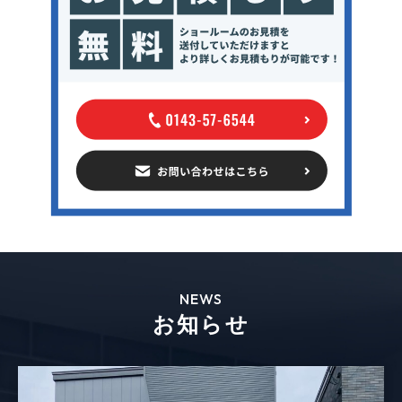
NEWS
お知らせ