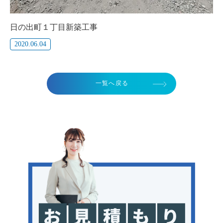
日の出町１丁目新築工事
2020.06.04
一覧へ戻る