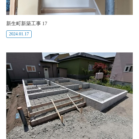
新生町新築工事 17
2024.01.17