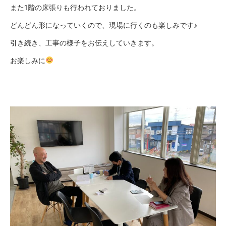
また1階の床張りも行われておりました。
どんどん形になっていくので、現場に行くのも楽しみです♪
引き続き、工事の様子をお伝えしていきます。
お楽しみに