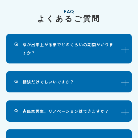
FAQ
よくあるご質問
家が出来上がるまでどのくらいの期間かかりま
すか？
相談だけでもいいですか？
古民家再生、リノベーションはできますか？