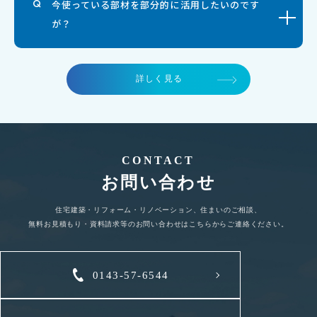
今使っている部材を部分的に活用したいのです
が？
詳しく見る
CONTACT
お問い合わせ
住宅建築・リフォーム・リノベーション、住まいのご相談、
無料お見積もり・資料請求等のお問い合わせはこちらからご連絡ください。
0143-57-6544