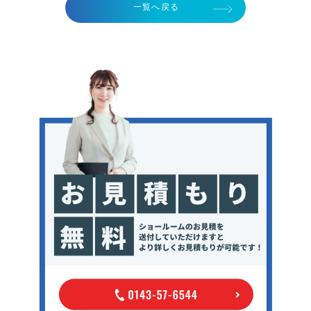
一覧へ戻る