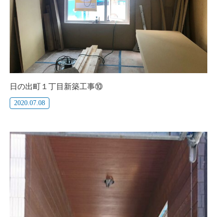
日の出町１丁目新築工事⑩
2020.07.08