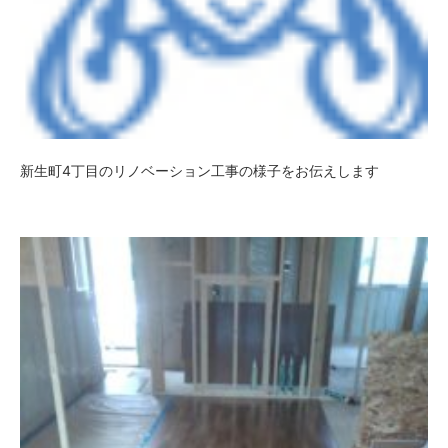
新生町4丁目のリノベーション工事の様子をお伝えします