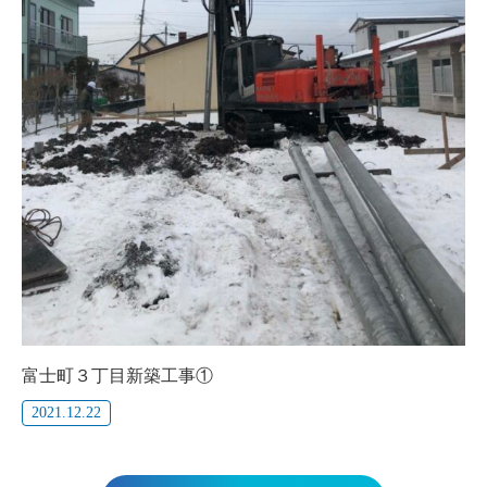
富士町３丁目新築工事①
2021.12.22