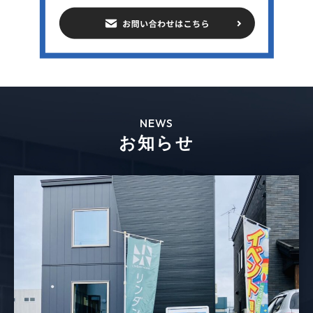
NEWS
お知らせ