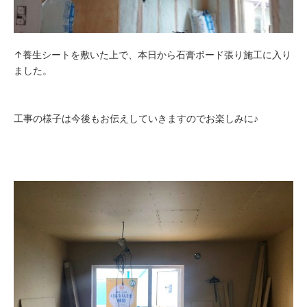
↑養生シートを敷いた上で、本日から石膏ボード張り施工に入り
ました。
工事の様子は今後もお伝えしていきますのでお楽しみに♪