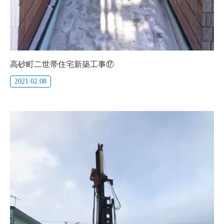
高砂町二世帯住宅新築工事⑰
2021.02.08