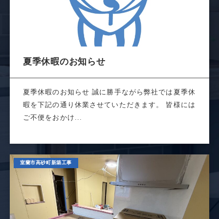
夏季休暇のお知らせ
夏季休暇のお知らせ 誠に勝手ながら弊社では夏季休
暇を下記の通り休業させていただきます。 皆様には
ご不便をおかけ...
室蘭市高砂町新築工事