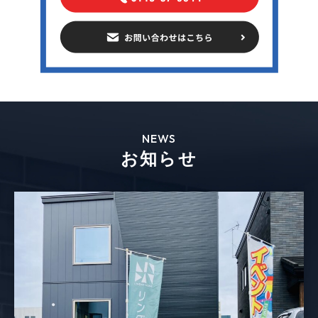
NEWS
お知らせ