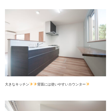
大きなキッチン
背面には使いやすいカウンター