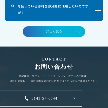
今使っている部材を部分的に活用したいのです
が？
詳しく見る
CONTACT
お問い合わせ
住宅建築・リフォーム・リノベーション、住まいのご相談、
無料お見積もり・資料請求等のお問い合わせはこちらからご連絡ください。
0143-57-6544