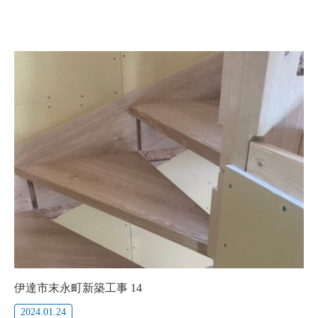
伊達市末永町新築工事 14
2024.01.24