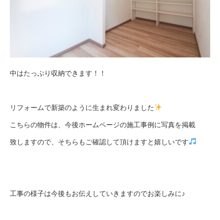
中はたっぷり収納できます！！
リフォームで新築のように生まれ変わりました
こちらの物件は、今後ホームページの施工事例に写真を掲載
致しますので、そちらもご確認して頂けますと嬉しいです
工事の様子は今後もお伝えしていきますのでお楽しみに♪