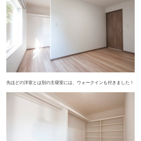
先ほどの洋室とは別の主寝室には、ウォークインも付きました！