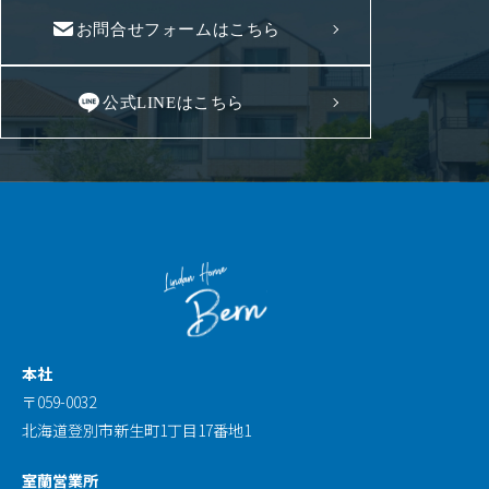
お問合せフォームはこちら
公式LINEはこちら
本社
〒059-0032
北海道登別市新生町1丁目17番地1
室蘭営業所