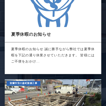
夏季休暇のお知らせ
夏季休暇のお知らせ 誠に勝手ながら弊社では夏季休
暇を下記の通り休業させていただきます。 皆様には
ご不便をおかけ...
室蘭市宮の森町新築工事