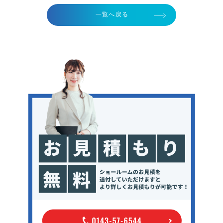
一覧へ戻る