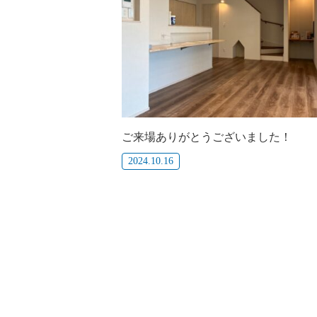
ご来場ありがとうございました！
2024.10.16