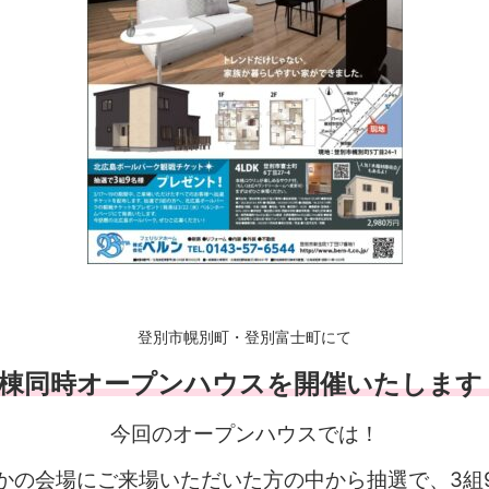
登別市幌別町・登別富士町にて
2棟同時オープンハウスを開催いたします
今回のオープンハウスでは！
かの会場にご来場いただいた方の中から抽選で、
3組