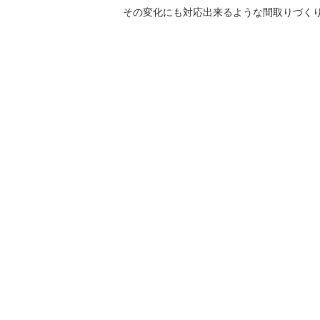
その変化にも対応出来るような間取りづく