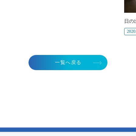
日の
2020
一覧へ戻る