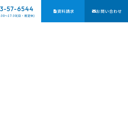
3-57-6544
資料請求
お問い合わせ
:30〜17:30(日・祝定休)