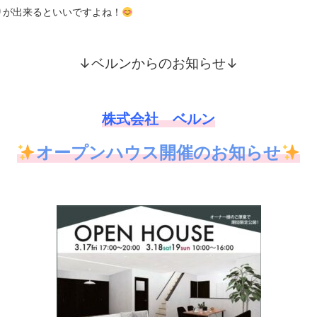
りが出来るといいですよね！
↓ベルンからのお知らせ↓
株式会社 ベルン
オープンハウス開催のお知らせ