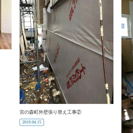
宮の森町外壁張り替え工事②
2019.04.15