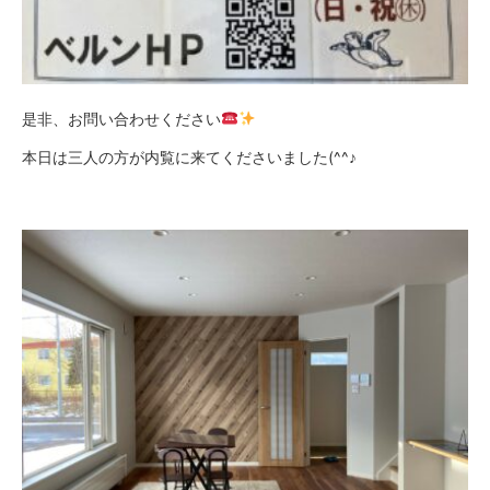
是非、お問い合わせください
本日は三人の方が内覧に来てくださいました(^^♪