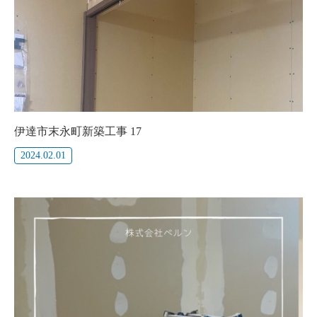
伊達市末永町新築工事 17
2024.02.01