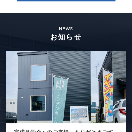
NEWS
お知らせ