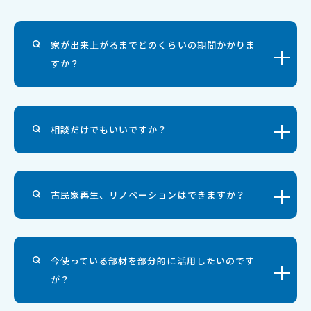
家が出来上がるまでどのくらいの期間かかりま
すか？
相談だけでもいいですか？
古民家再生、リノベーションはできますか？
今使っている部材を部分的に活用したいのです
が？