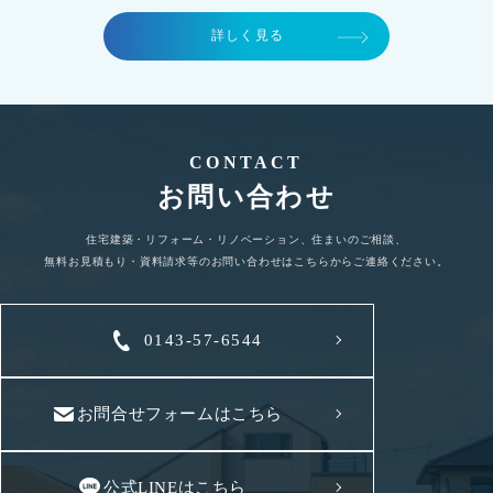
詳しく見る
CONTACT
お問い合わせ
住宅建築・リフォーム・リノベーション、住まいのご相談、
無料お見積もり・資料請求等のお問い合わせはこちらからご連絡ください。
0143-57-6544
お問合せフォームはこちら
公式LINEはこちら