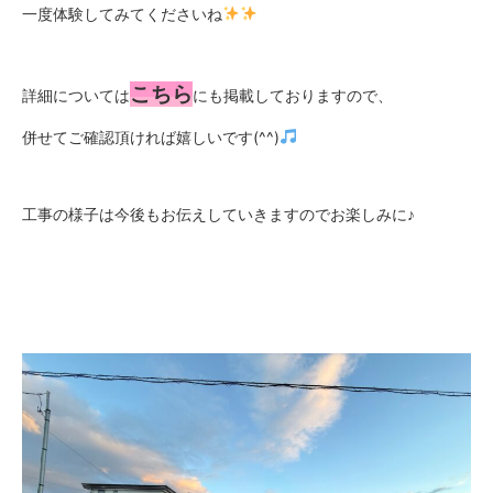
一度体験してみてくださいね
こちら
詳細については
にも掲載しておりますので、
併せてご確認頂ければ嬉しいです(^^)
工事の様子は今後もお伝えしていきますのでお楽しみに♪