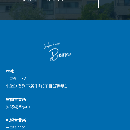
本社
〒059-0032
北海道登別市新生町1丁目17番地1
室蘭営業所
※移転準備中
札幌営業所
〒062-0021