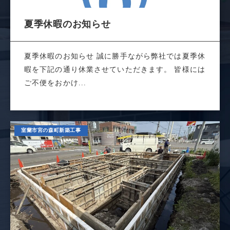
夏季休暇のお知らせ
夏季休暇のお知らせ 誠に勝手ながら弊社では夏季休
暇を下記の通り休業させていただきます。 皆様には
ご不便をおかけ...
室蘭市宮の森町新築工事