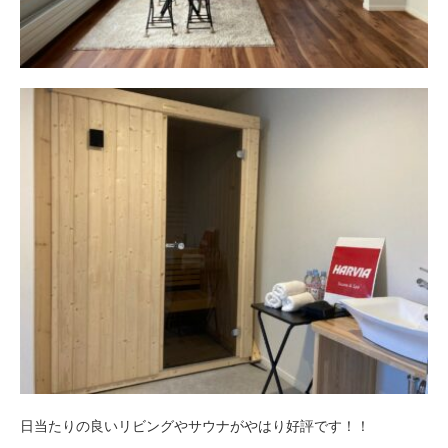
日当たりの良いリビングやサウナがやはり好評です！！