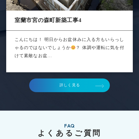
室蘭市宮の森町新築工事4
こんにちは！ 明日からお盆休みに入る方もいらっし
ゃるのではないでしょうか
？ 体調や運転に気を付
けて素敵なお盆...
詳しく見る
FAQ
よくあるご質問