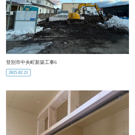
登別市中央町新築工事6
2025.02.21