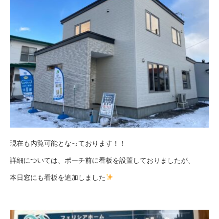
現在も内覧可能となっております！！
詳細については、ポーチ前に看板を設置しておりましたが、
本日窓にも看板を追加しました