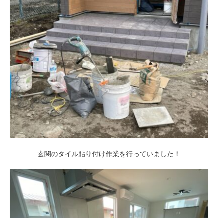
玄関のタイル貼り付け作業を行っていました！