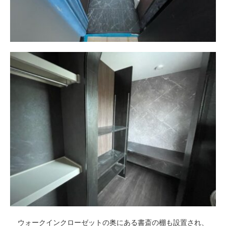
ウォークインクローゼットの奥にある書斎の棚も設置され、