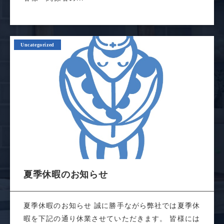
Uncategorized
夏季休暇のお知らせ
夏季休暇のお知らせ 誠に勝手ながら弊社では夏季休
暇を下記の通り休業させていただきます。 皆様には