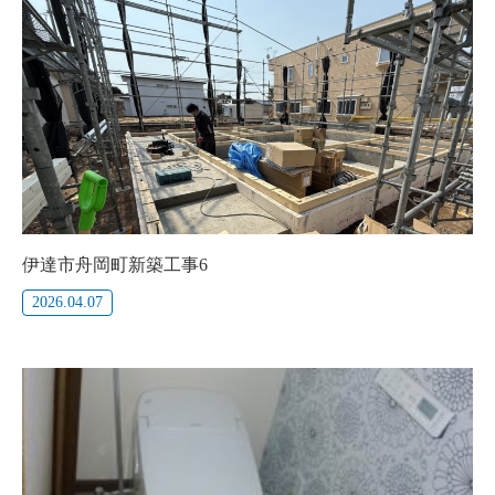
伊達市舟岡町新築工事6
2026.04.07