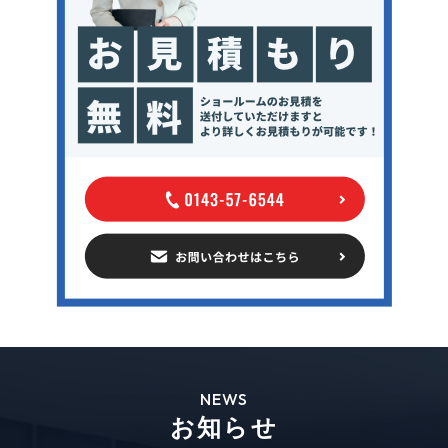
NEWS
お知らせ