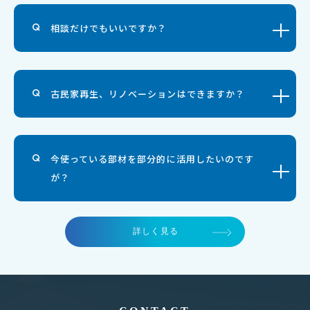
相談だけでもいいですか？
古民家再生、リノベーションはできますか？
今使っている部材を部分的に活用したいのです
が？
詳しく見る