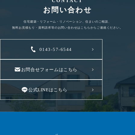
CONTACT
お問い合わせ
住宅建築・リフォーム・リノベーション、住まいのご相談、
無料お見積もり・資料請求等のお問い合わせはこちらからご連絡ください。
0143-57-6544
お問合せフォームはこちら
公式LINEはこちら