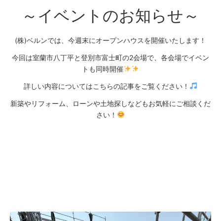
～イベントのお知らせ～
(株)ベルンでは、今週末にオープンハウスを開催いたします！
今回は室蘭市八丁平と登別市富士町の2会場で、各会場でイベン
トも同時開催
詳しい内容については
こちらの記事
をご覧ください！
新築やリフォーム、ローンや土地探しなどもお気軽にご相談くだ
さい！