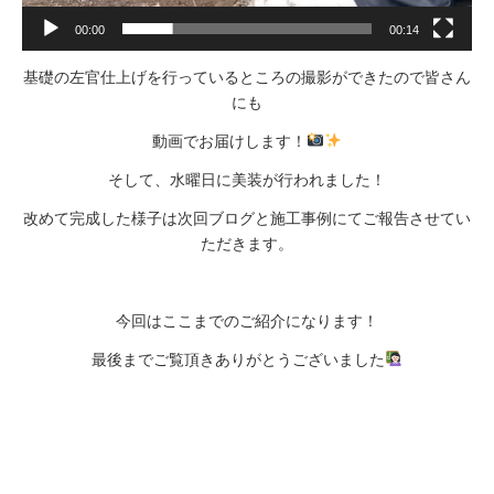
00:00
00:14
基礎の左官仕上げを行っているところの撮影ができたので皆さん
にも
動画でお届けします！
そして、水曜日に美装が行われました！
改めて完成した様子は次回ブログと施工事例にてご報告させてい
ただきます。
今回はここまでのご紹介になります！
最後までご覧頂きありがとうございました