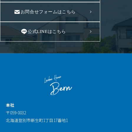
お問合せフォームはこちら
公式LINEはこちら
本社
〒059-0032
北海道登別市新生町1丁目17番地1