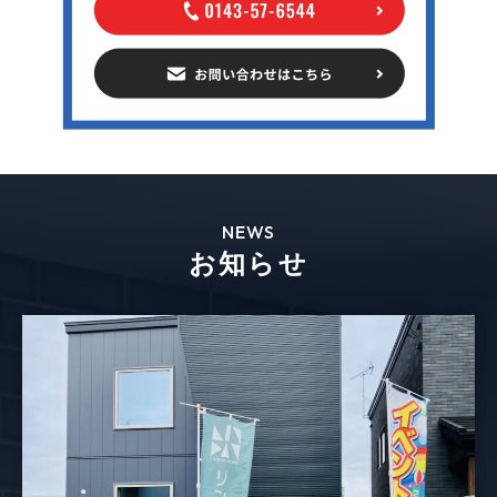
NEWS
お知らせ