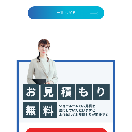
一覧へ戻る