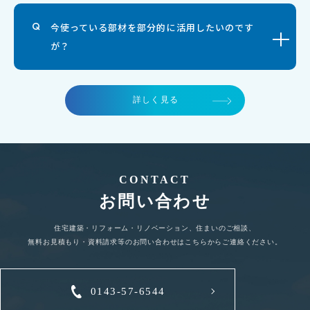
今使っている部材を部分的に活用したいのです
が？
詳しく見る
CONTACT
お問い合わせ
住宅建築・リフォーム・リノベーション、住まいのご相談、
無料お見積もり・資料請求等のお問い合わせはこちらからご連絡ください。
0143-57-6544