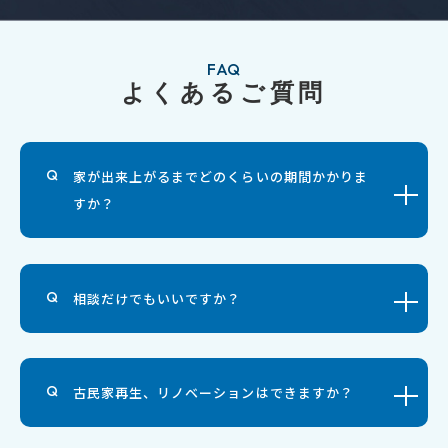
FAQ
よくあるご質問
家が出来上がるまでどのくらいの期間かかりま
すか？
相談だけでもいいですか？
古民家再生、リノベーションはできますか？