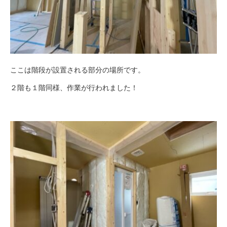
ここは階段が設置される部分の場所です。
２階も１階同様、作業が行われました！