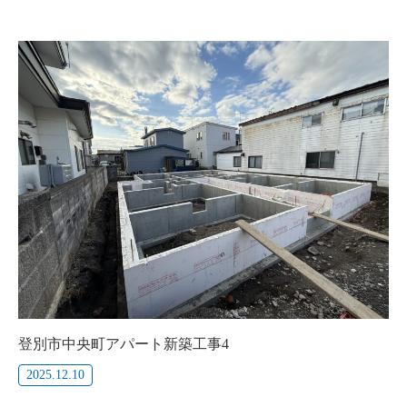
登別市中央町アパート新築工事4
2025.12.10