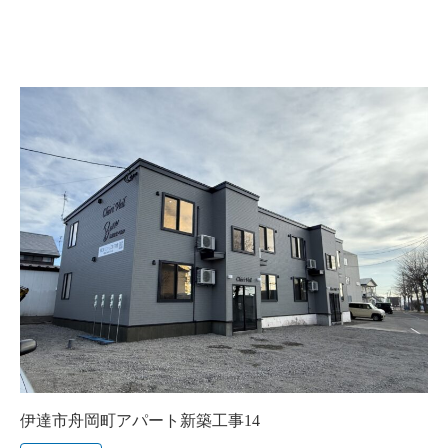
伊達市舟岡町アパート新築工事14