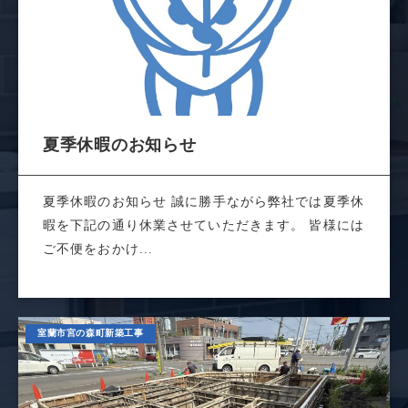
夏季休暇のお知らせ
夏季休暇のお知らせ 誠に勝手ながら弊社では夏季休
暇を下記の通り休業させていただきます。 皆様には
ご不便をおかけ...
室蘭市宮の森町新築工事