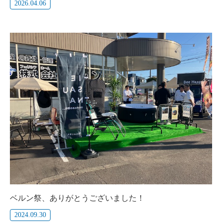
2026.04.06
ベルン祭、ありがとうございました！
2024.09.30