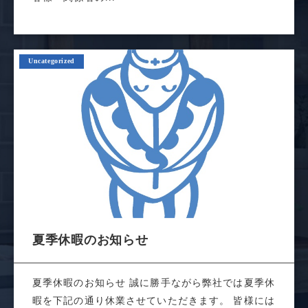
Uncategorized
夏季休暇のお知らせ
夏季休暇のお知らせ 誠に勝手ながら弊社では夏季休
暇を下記の通り休業させていただきます。 皆様には