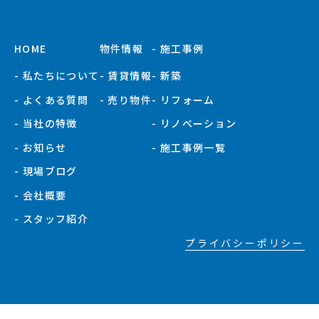
HOME
物件情報
- 施工事例
- 私たちについて
- 賃貸情報
- 新築
- よくある質問
- 売り物件
- リフォーム
- 当社の特徴
- リノベーション
- お知らせ
- 施工事例一覧
- 現場ブログ
- 会社概要
- スタッフ紹介
プライバシーポリシー