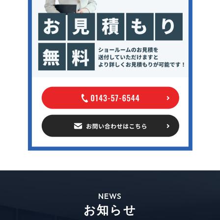
NEWS
お知らせ