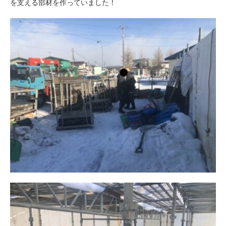
を支える部材を作っていました！