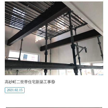
高砂町二世帯住宅新築工事⑲
2021.02.15