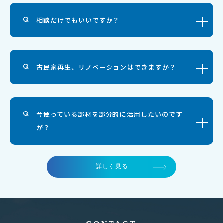
相談だけでもいいですか？
古民家再生、リノベーションはできますか？
今使っている部材を部分的に活用したいのです
が？
詳しく見る