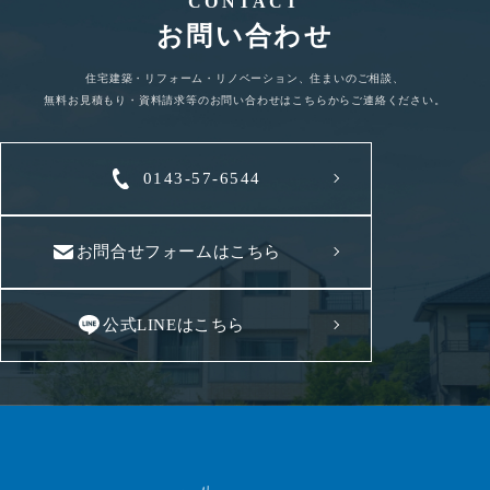
CONTACT
お問い合わせ
住宅建築・リフォーム・リノベーション、住まいのご相談、
無料お見積もり・資料請求等のお問い合わせはこちらからご連絡ください。
0143-57-6544
お問合せフォームはこちら
公式LINEはこちら