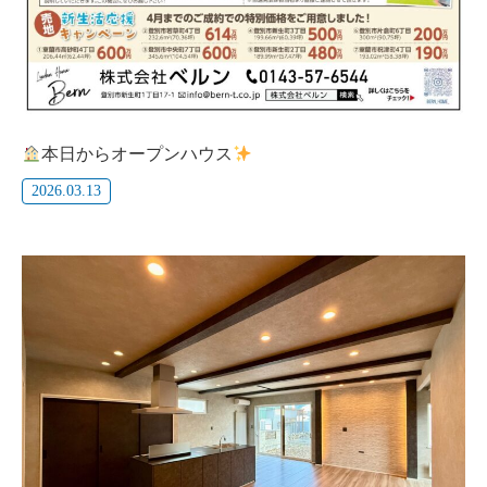
本日からオープンハウス
2026.03.13