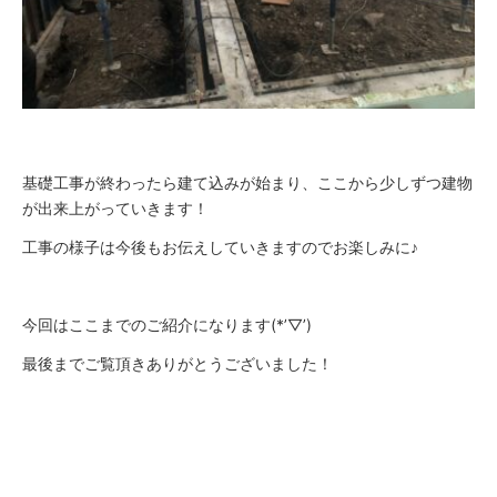
基礎工事が終わったら建て込みが始まり、ここから少しずつ建物
が出来上がっていきます！
工事の様子は今後もお伝えしていきますのでお楽しみに♪
今回はここまでのご紹介になります(*’▽’)
最後までご覧頂きありがとうございました！