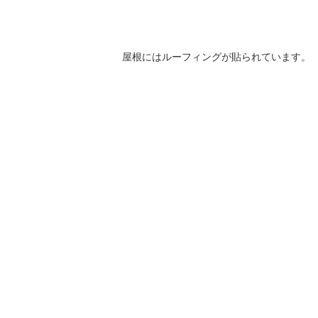
屋根にはルーフィングが貼られています。