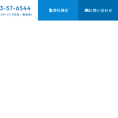
3-57-6544
資料請求
お問い合わせ
:30〜17:30(日・祝定休)