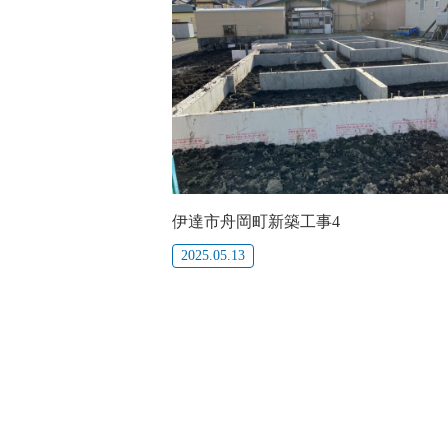
伊達市舟岡町新築工事4
2025.05.13