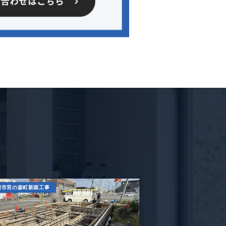
蘭市宮の森町新築工事