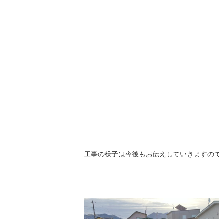
工事の様子は今後もお伝えしていきますのでお