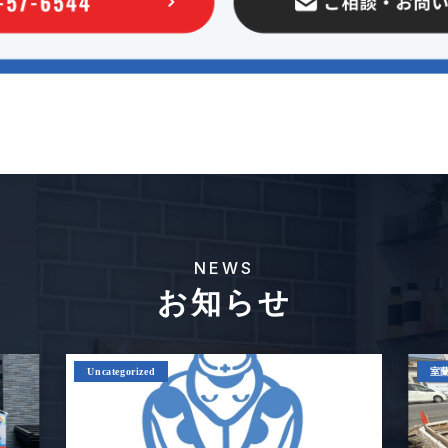
NEWS
お知らせ
Uncategorized
室