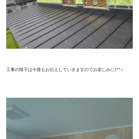
工事の様子は今後もお伝えしていきますのでお楽しみに(^^♪