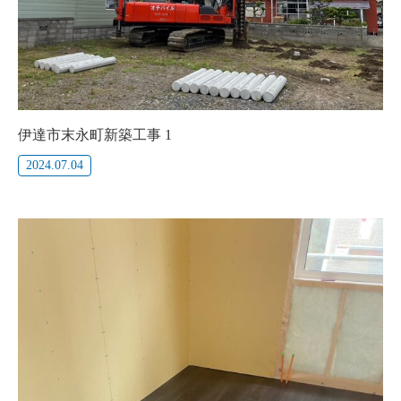
伊達市末永町新築工事 1
2024.07.04