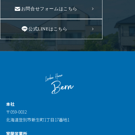
お問合せフォームはこちら
公式LINEはこちら
本社
〒059-0032
北海道登別市新生町1丁目17番地1
室蘭営業所