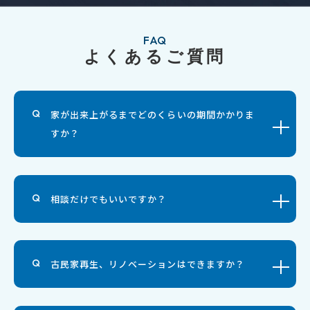
FAQ
よくあるご質問
家が出来上がるまでどのくらいの期間かかりま
すか？
相談だけでもいいですか？
古民家再生、リノベーションはできますか？