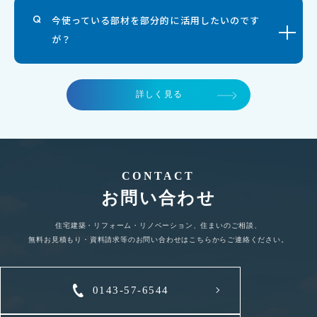
今使っている部材を部分的に活用したいのです
が？
詳しく見る
CONTACT
お問い合わせ
住宅建築・リフォーム・リノベーション、住まいのご相談、
無料お見積もり・資料請求等のお問い合わせはこちらからご連絡ください。
0143-57-6544