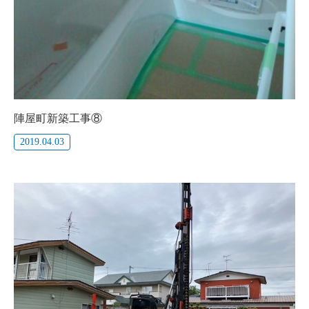
陣屋町新築工事⑧
2019.04.03