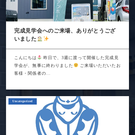
完成見学会へのご来場、ありがとうござ
いました
こんにちは
昨日で、3週に渡って開催した完成見
学会が、無事に終わりました
ご来場いただいたお
客様・関係者の...
Uncategorized