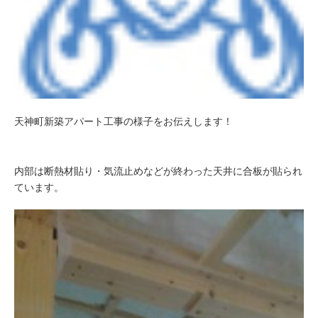
天神町新築アパート工事の様子をお伝えします！
内部は断熱材貼り・気流止めなどが終わった天井に合板が貼られ
ています。