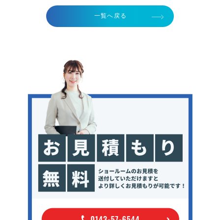
一覧へ戻る