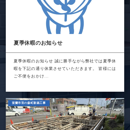
夏季休暇のお知らせ
夏季休暇のお知らせ 誠に勝手ながら弊社では夏季休
暇を下記の通り休業させていただきます。 皆様には
ご不便をおかけ...
室蘭市宮の森町新築工事