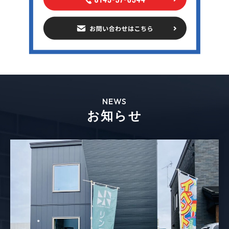
NEWS
お知らせ