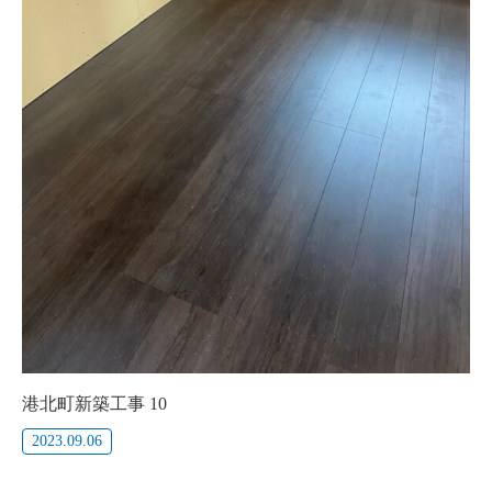
港北町新築工事 10
2023.09.06