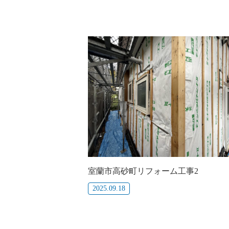
室蘭市高砂町リフォーム工事2
2025.09.18