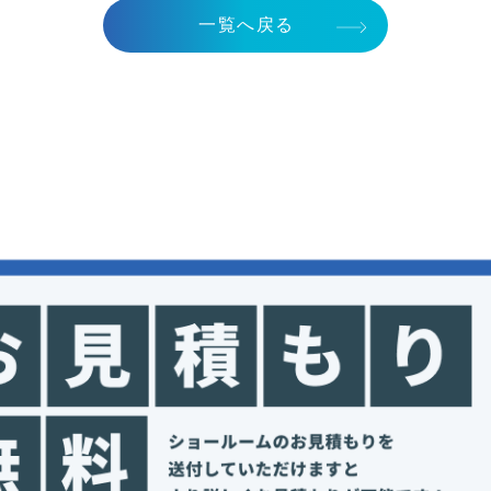
一覧へ戻る