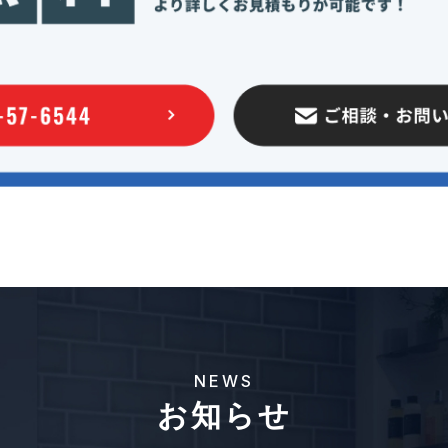
NEWS
お知らせ