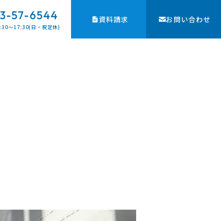
3-57-6544
資料請求
お問い合わせ
:30〜17:30(日・祝定休)