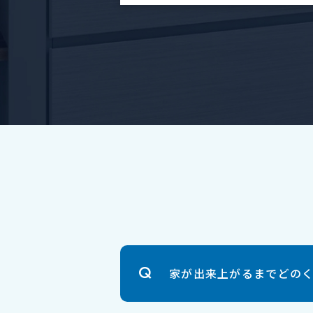
家が出来上がるまでどの