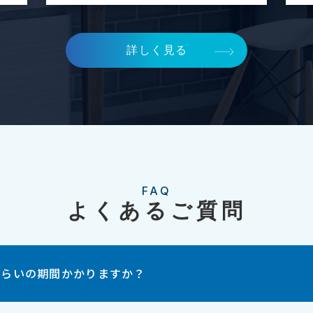
詳しく見る
FAQ
よくあるご質問
くらいの期間かかりますか？