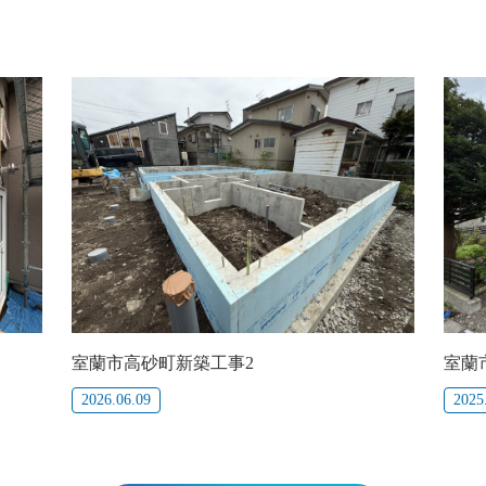
室蘭市高砂町新築工事2
室蘭
2026.06.09
2025