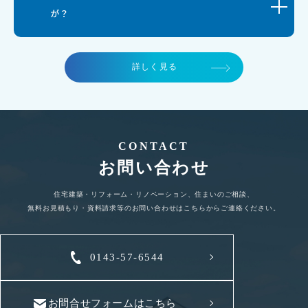
が？
詳しく見る
CONTACT
お問い合わせ
住宅建築・リフォーム・リノベーション、住まいのご相談、
無料お見積もり・資料請求等のお問い合わせはこちらからご連絡ください。
0143-57-6544
お問合せフォームはこちら