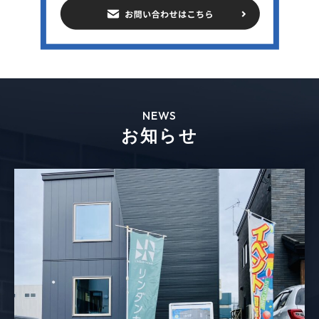
NEWS
お知らせ