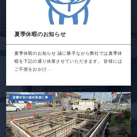
夏季休暇のお知らせ
夏季休暇のお知らせ 誠に勝手ながら弊社では夏季休
暇を下記の通り休業させていただきます。 皆様には
ご不便をおかけ...
室蘭市宮の森町新築工事