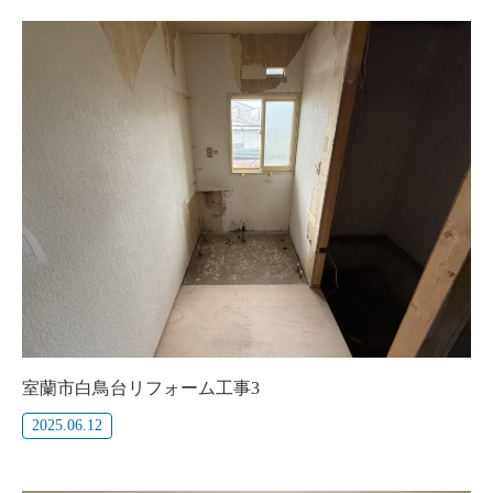
室蘭市白鳥台リフォーム工事3
2025.06.12