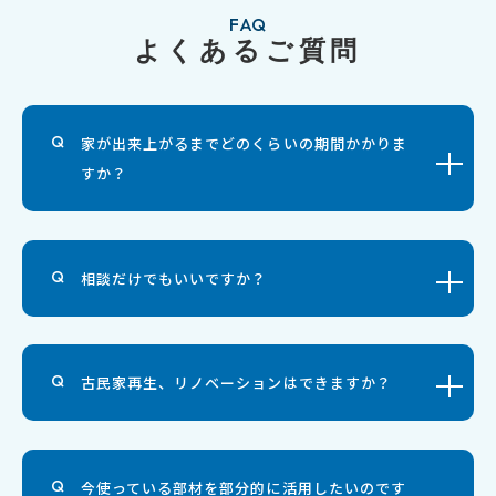
FAQ
よくあるご質問
家が出来上がるまでどのくらいの期間かかりま
すか？
相談だけでもいいですか？
古民家再生、リノベーションはできますか？
今使っている部材を部分的に活用したいのです