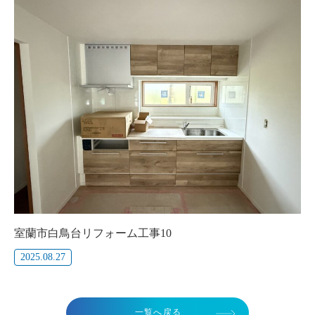
室蘭市白鳥台リフォーム工事10
2025.08.27
一覧へ戻る