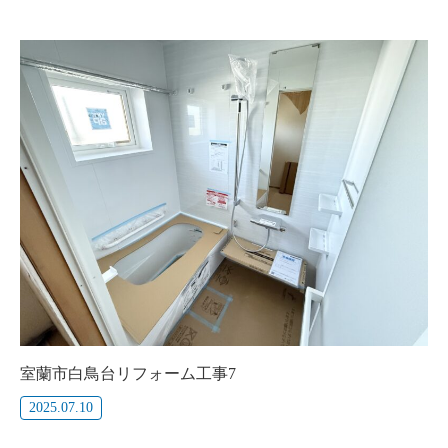
室蘭市白鳥台リフォーム工事7
2025.07.10