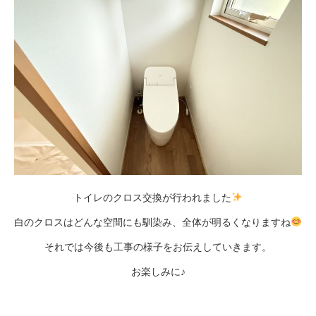
トイレのクロス交換が行われました
白のクロスはどんな空間にも馴染み、全体が明るくなりますね
それでは今後も工事の様子をお伝えしていきます。
お楽しみに♪