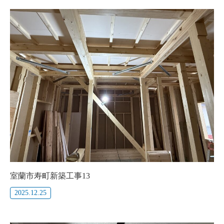
室蘭市寿町新築工事13
2025.12.25