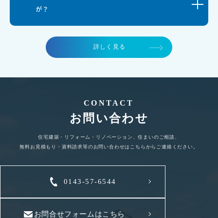
が？
詳しく見る
CONTACT
お問い合わせ
住宅建築・リフォーム・リノベーション、住まいのご相談、
無料お見積もり・資料請求等のお問い合わせはこちらからご連絡ください。
0143-57-6544
お問合せフォームはこちら