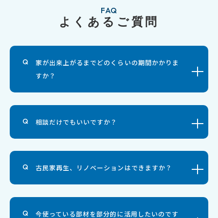
FAQ
よくあるご質問
家が出来上がるまでどのくらいの期間かかりま
すか？
相談だけでもいいですか？
古民家再生、リノベーションはできますか？
今使っている部材を部分的に活用したいのです