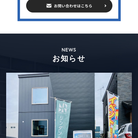
NEWS
お知らせ