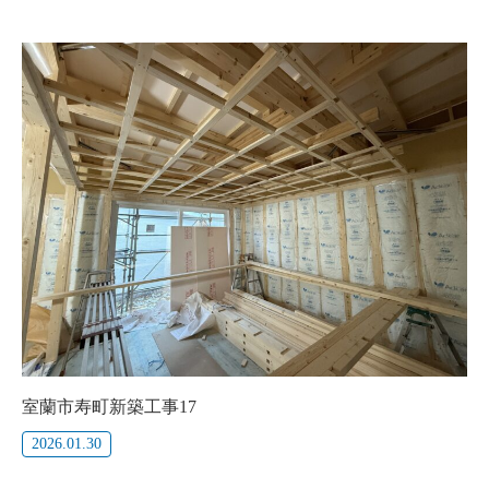
室蘭市寿町新築工事17
2026.01.30