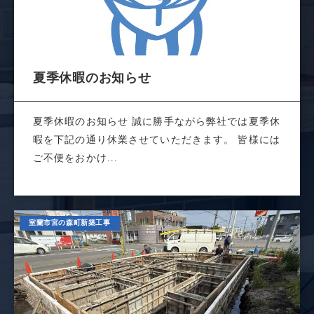
夏季休暇のお知らせ
夏季休暇のお知らせ 誠に勝手ながら弊社では夏季休
暇を下記の通り休業させていただきます。 皆様には
ご不便をおかけ...
室蘭市宮の森町新築工事