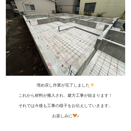
埋め戻し作業が完了しました
これから材料が搬入され、建方工事が始まります！
それでは今後も工事の様子をお伝えしていきます。
お楽しみに
♪