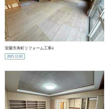
室蘭市寿町リフォーム工事4
2025.12.02