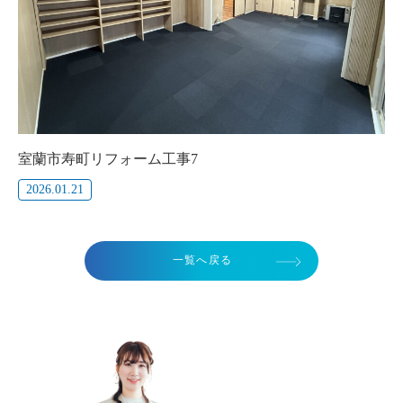
室蘭市寿町リフォーム工事7
2026.01.21
一覧へ戻る