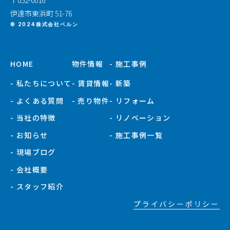
伊達市東浜町 51-76
© 2024株式会社ベルン
HOME
物件情報
- 施工事例
- 私たちについて
- 賃貸情報
- 新築
- よくある質問
- 売り物件
- リフォーム
- 当社の特徴
- リノベーション
- お知らせ
- 施工事例一覧
- 現場ブログ
- 会社概要
- スタッフ紹介
プライバシーポリシー