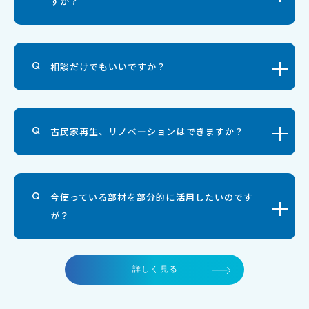
すか？
相談だけでもいいですか？
古民家再生、リノベーションはできますか？
今使っている部材を部分的に活用したいのです
が？
詳しく見る