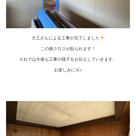
大工さんによる工事が完了しました
この後クロスが貼られます！
それでは今後も工事の様子をお伝えしていきます。
お楽しみに
♪