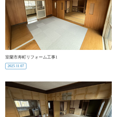
室蘭市寿町リフォーム工事1
2025.11.07