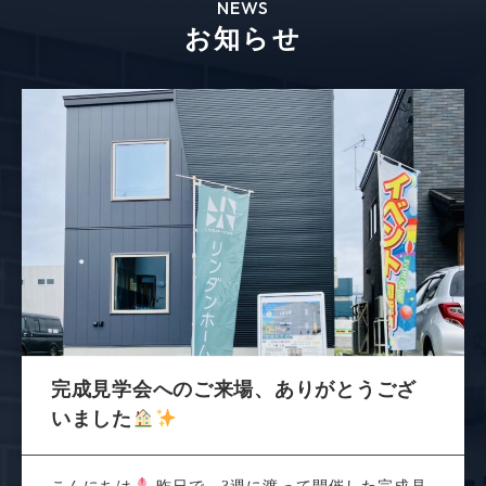
NEWS
お知らせ
完成見学会へのご来場、ありがとうござ
いました