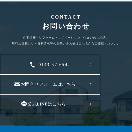
CONTACT
お問い合わせ
住宅建築・リフォーム・リノベーション、住まいのご相談、
無料お見積もり・資料請求等のお問い合わせはこちらからご連絡ください。
0143-57-6544
お問合せフォームはこちら
公式LINEはこちら