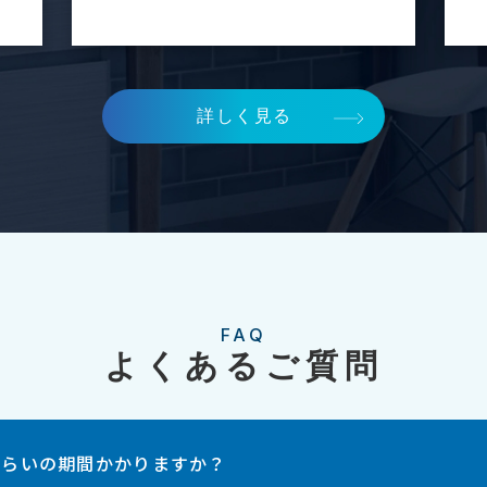
詳しく見る
FAQ
よくあるご質問
くらいの期間かかりますか？