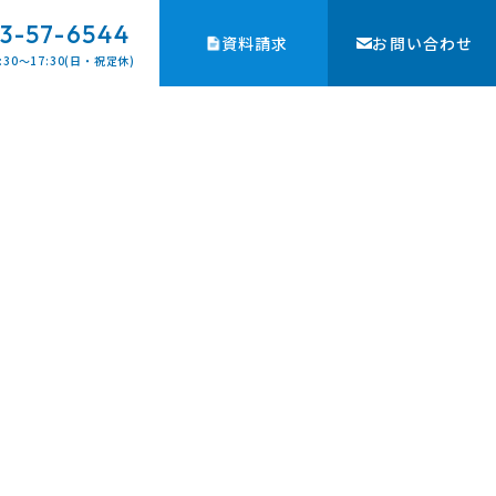
3-57-6544
資料請求
お問い合わせ
:30〜17:30(日・祝定休)