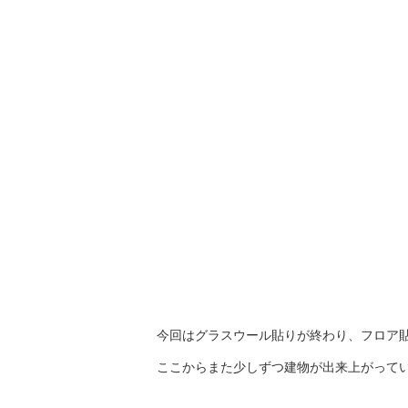
今回はグラスウール貼りが終わり、フロア
ここからまた少しずつ建物が出来上がって