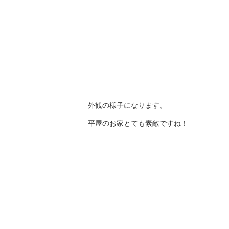
外観の様子になります。
平屋のお家とても素敵ですね！