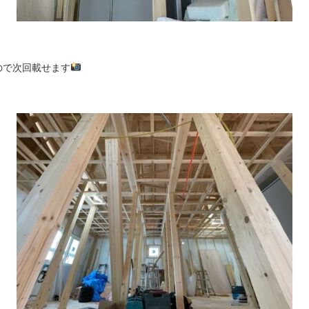
ので次回載せます