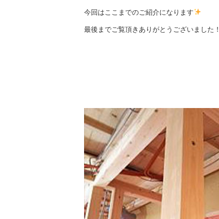
今回はここまでのご紹介になります
最後までご覧頂きありがとうございました