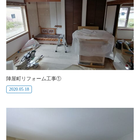
陣屋町リフォーム工事①
2020.05.18