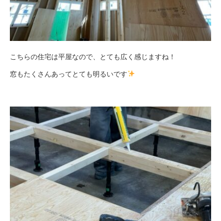
こちらの住宅は平屋なので、とても広く感じますね！
窓もたくさんあってとても明るいです