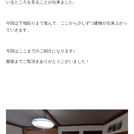
いるところを見ることが出来ました。
今回は下地貼りまで進んで、ここから少しずつ建物が出来上がっ
ていきます。
今回はここまでのご紹介になります♪
最後までご覧頂きありがとうございました！