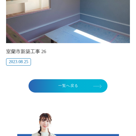
室蘭市新築工事 26
2023.08.25
一覧へ戻る