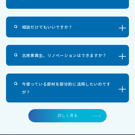
相談だけでもいいですか？
古民家再生、リノベーションはできますか？
今使っている部材を部分的に活用したいのです
が？
詳しく見る