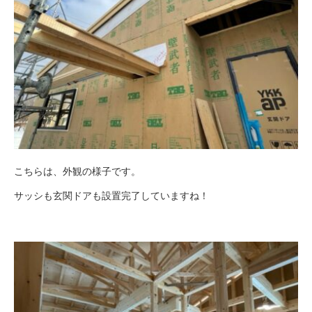
こちらは、外観の様子です。
サッシも玄関ドアも設置完了していますね！