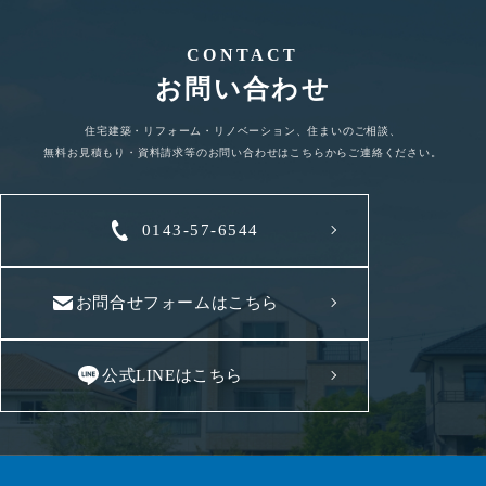
CONTACT
お問い合わせ
住宅建築・リフォーム・リノベーション、住まいのご相談、
無料お見積もり・資料請求等のお問い合わせはこちらからご連絡ください。
0143-57-6544
お問合せフォームはこちら
公式LINEはこちら