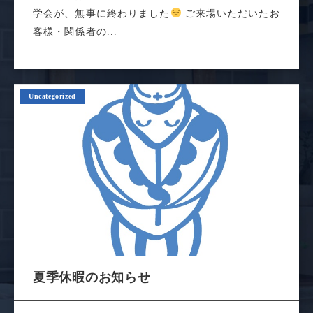
学会が、無事に終わりました
ご来場いただいたお
客様・関係者の...
Uncategorized
夏季休暇のお知らせ