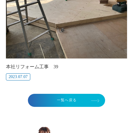
本社リフォーム工事 39
2023.07.07
一覧へ戻る