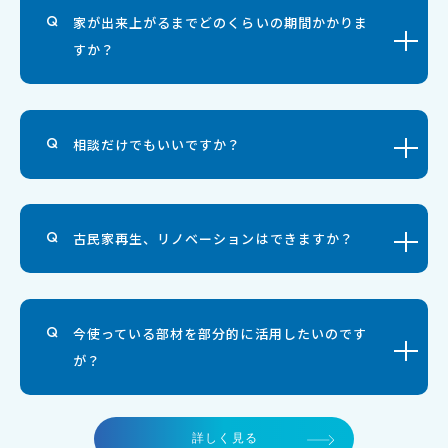
家が出来上がるまでどのくらいの期間かかりま
すか？
相談だけでもいいですか？
古民家再生、リノベーションはできますか？
今使っている部材を部分的に活用したいのです
が？
詳しく見る