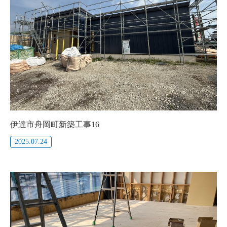
伊達市舟岡町新築工事16
2025.07.24