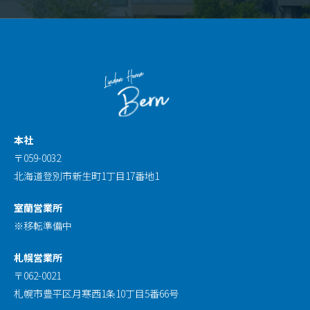
本社
〒059-0032
北海道登別市新生町1丁目17番地1
室蘭営業所
※移転準備中
札幌営業所
〒062-0021
札幌市豊平区月寒西1条10丁目5番66号