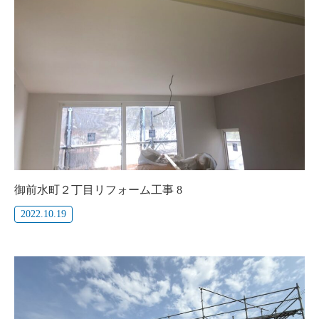
御前水町２丁目リフォーム工事 8
2022.10.19