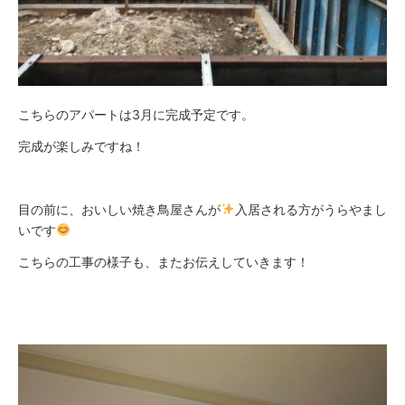
こちらのアパートは3月に完成予定です。
完成が楽しみですね！
目の前に、おいしい焼き鳥屋さんが
入居される方がうらやまし
いです
こちらの工事の様子も、またお伝えしていきます！