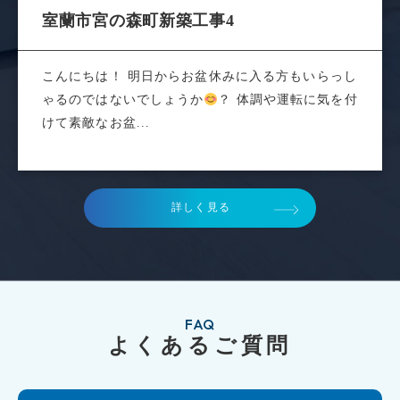
室蘭市宮の森町新築工事4
こんにちは！ 明日からお盆休みに入る方もいらっし
ゃるのではないでしょうか
？ 体調や運転に気を付
けて素敵なお盆...
詳しく見る
FAQ
よくあるご質問