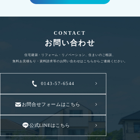
CONTACT
お問い合わせ
住宅建築・リフォーム・リノベーション、住まいのご相談、
無料お見積もり・資料請求等のお問い合わせはこちらからご連絡ください。
0143-57-6544
お問合せフォームはこちら
公式LINEはこちら