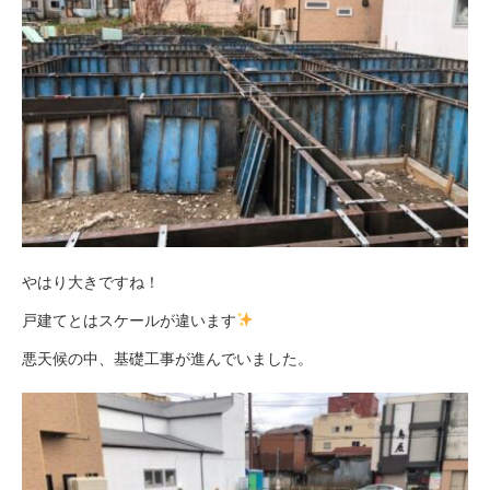
やはり大きですね！
戸建てとはスケールが違います
悪天候の中、基礎工事が進んでいました。