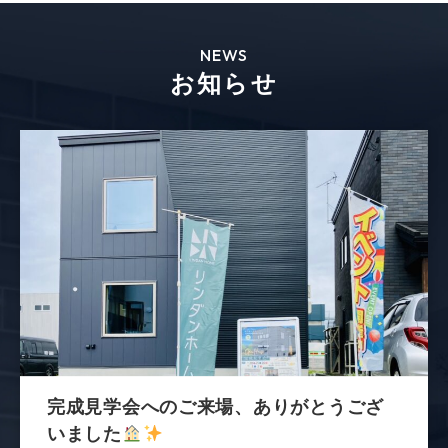
NEWS
お知らせ
完成見学会へのご来場、ありがとうござ
いました