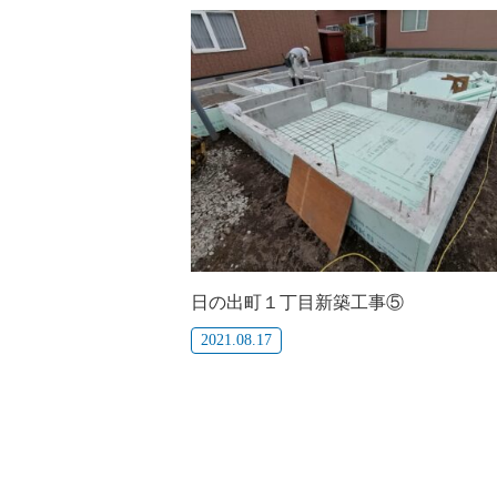
日の出町１丁目新築工事⑤
2021.08.17