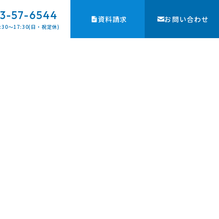
3-57-6544
資料請求
お問い合わせ
:30〜17:30(日・祝定休)