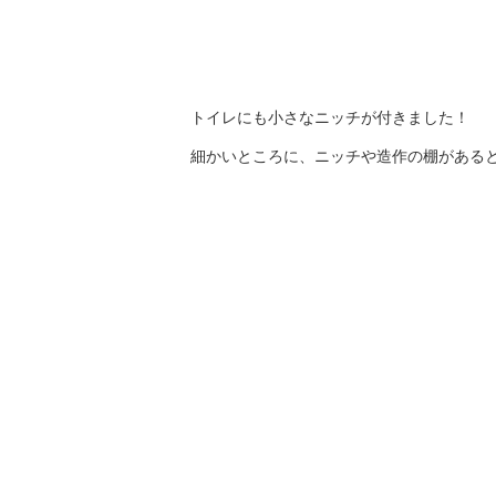
トイレにも小さなニッチが付きました！
細かいところに、ニッチや造作の棚がある