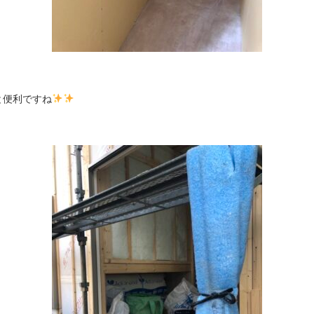
と便利ですね