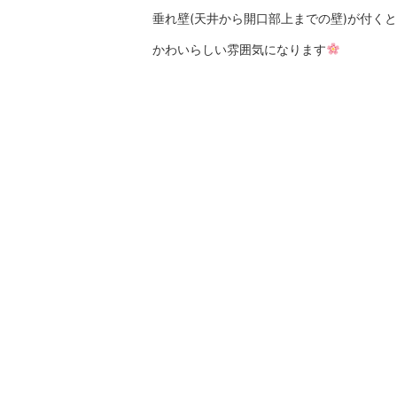
垂れ壁(天井から開口部上までの壁)が付くと
かわいらしい雰囲気になります