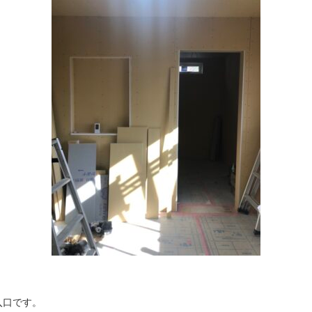
入口です。