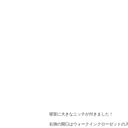
寝室に大きなニッチが付きました！
右側の開口はウォークインクローゼットの