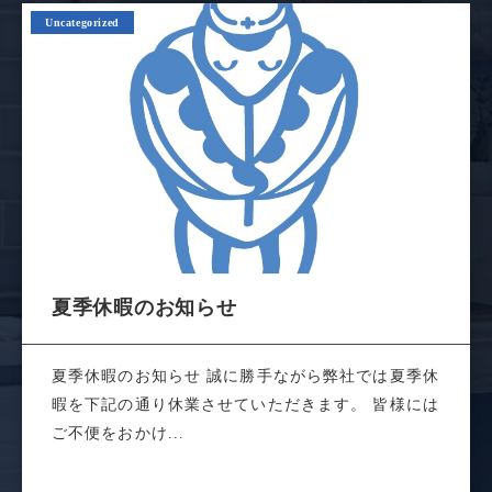
Uncategorized
夏季休暇のお知らせ
夏季休暇のお知らせ 誠に勝手ながら弊社では夏季休
暇を下記の通り休業させていただきます。 皆様には
ご不便をおかけ...