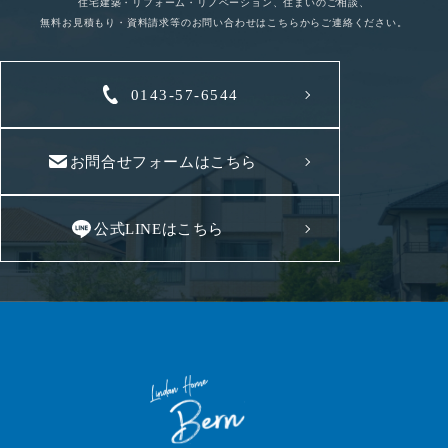
住宅建築・リフォーム・リノベーション、住まいのご相談、
無料お見積もり・資料請求等のお問い合わせはこちらからご連絡ください。
0143-57-6544
お問合せフォームはこちら
公式LINEはこちら