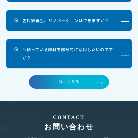
古民家再生、リノベーションはできますか？
今使っている部材を部分的に活用したいのです
が？
詳しく見る
CONTACT
お問い合わせ