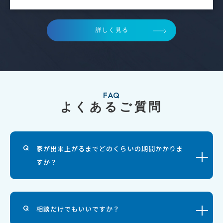
詳しく見る
FAQ
よくあるご質問
家が出来上がるまでどのくらいの期間かかりま
すか？
相談だけでもいいですか？