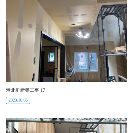
港北町新築工事 17
2023.10.06