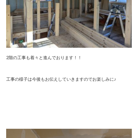
2階の工事も着々と進んでおります！！
工事の様子は今後もお伝えしていきますのでお楽しみに♪