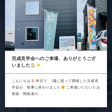
完成見学会へのご来場、ありがとうござ
いました
こんにちは
昨日で、3週に渡って開催した完成見
学会が、無事に終わりました
ご来場いただいたお
客様・関係者の...