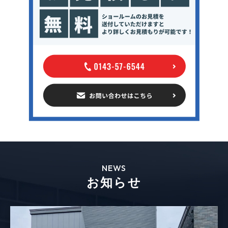
NEWS
お知らせ