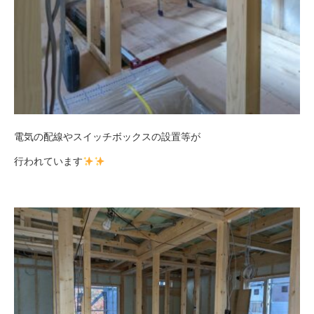
電気の配線やスイッチボックスの設置等が
行われています