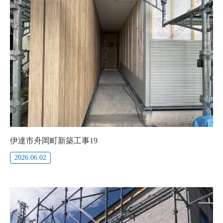
伊達市舟岡町新築工事19
2026.06.02