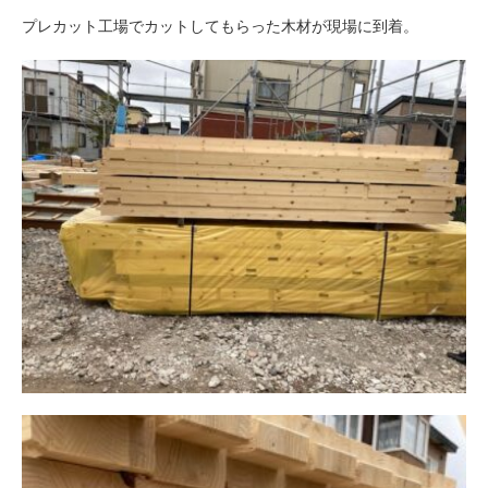
プレカット工場でカットしてもらった木材が現場に到着。