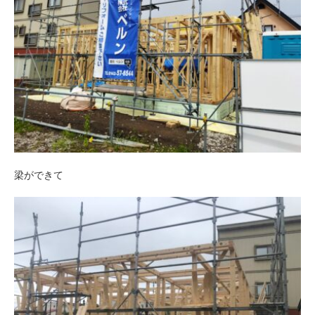
梁ができて