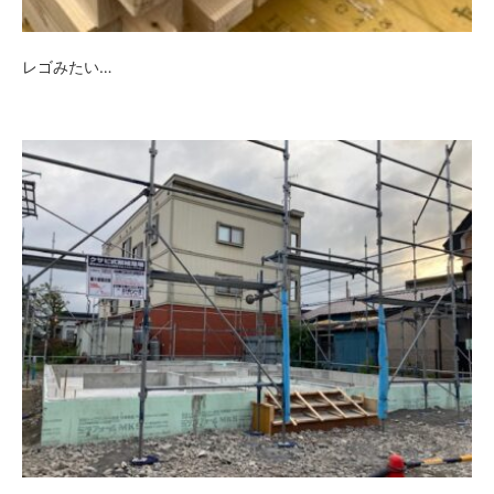
レゴみたい…