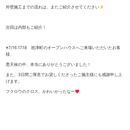
外壁施工までの流れは、またご紹介させてください
次回は内部もご紹介！
※7/16.17.18 祝津町のオープンハウスへご来場いただいたお客
様、
悪天候の中、本当にありがとうございました！
また、3日間ご厚意でお貸しくださったご施主様にも感謝申し上
げます。
フクロウのクロス、かわいかったなー