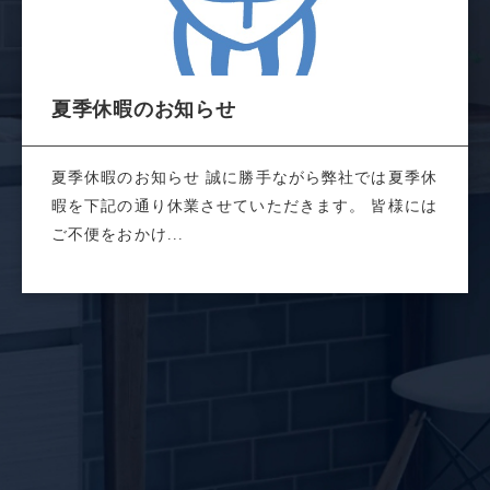
夏季休暇のお知らせ
夏季休暇のお知らせ 誠に勝手ながら弊社では夏季休
暇を下記の通り休業させていただきます。 皆様には
ご不便をおかけ...