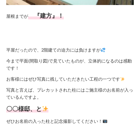
『建方』！
屋根までが
平屋だったので、2階建ての迫力には負けますが
今まで平面(間取り図)で見ていたものが、立体的になるのは感動
です！
お客様にはぜひ写真に残していただきたい工程の一つです
写真と言えば、プレカットされた柱にはご施主様のお名前が入っ
ているんですよ。
〇〇様邸、と
ぜひお名前の入った柱と記念撮影してください！