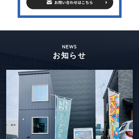
NEWS
お知らせ