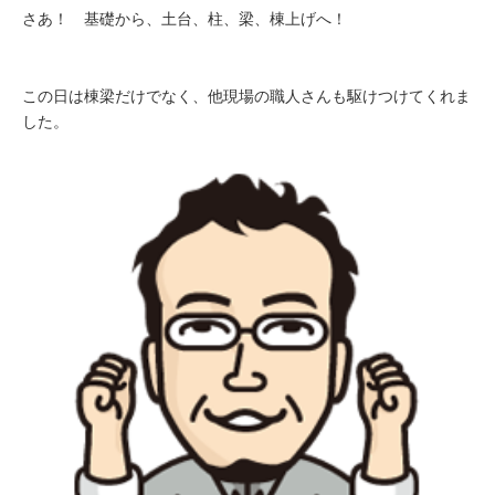
さあ！ 基礎から、土台、柱、梁、棟上げへ！
この日は棟梁だけでなく、他現場の職人さんも駆けつけてくれま
した。