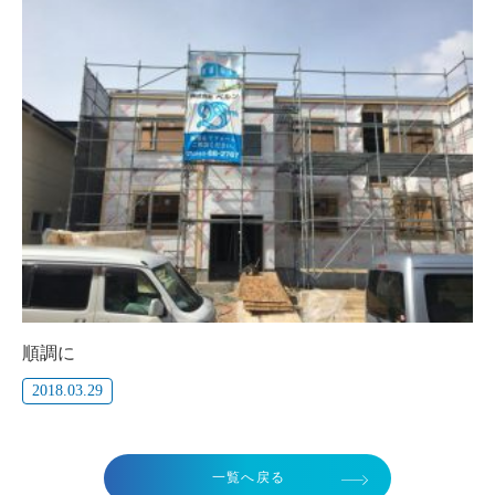
順調に
2018.03.29
一覧へ戻る