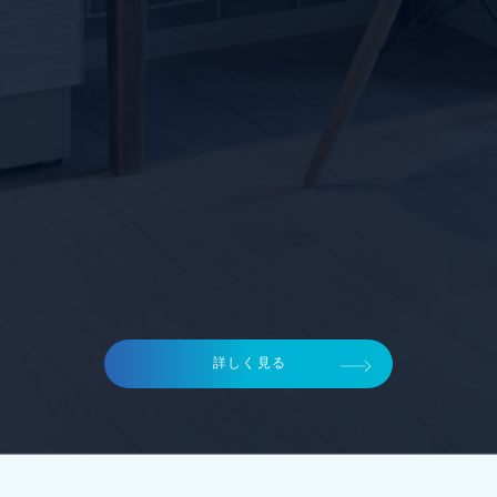
詳しく見る