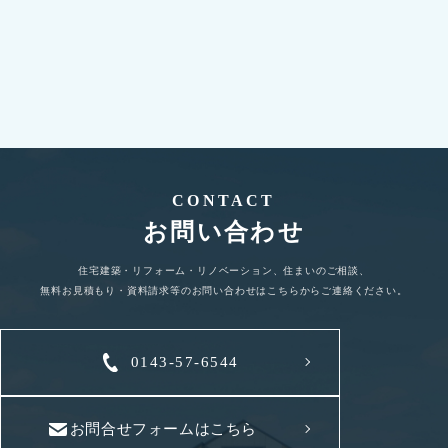
詳しく見る
CONTACT
お問い合わせ
住宅建築・リフォーム・リノベーション、住まいのご相談、
無料お見積もり・資料請求等のお問い合わせはこちらからご連絡ください。
0143-57-6544
お問合せフォームはこちら