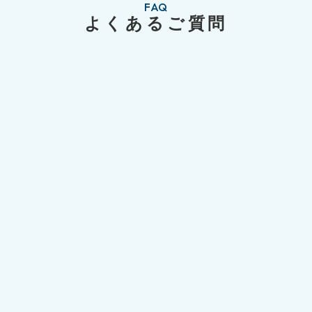
FAQ
よくあるご質問