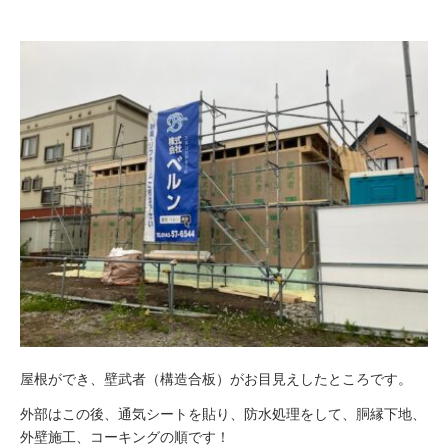
屋根ができ、壁武者（構造合板）がお目見えしたところです。
外部はこの後、通気シートを貼り、防水処理をして、胴縁下地、
外壁施工、コーキングの順です！