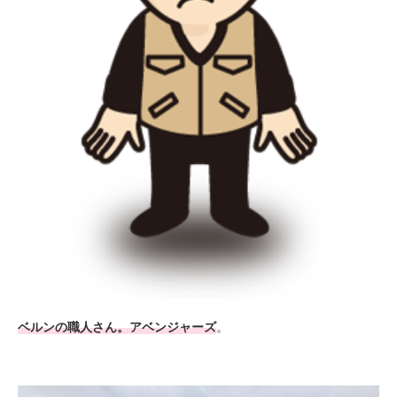
ベルンの職人さん。アベンジャーズ
。