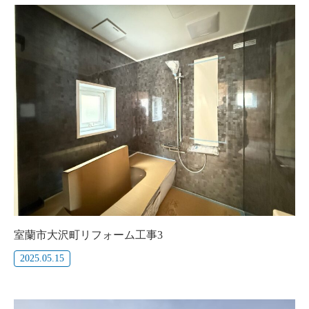
室蘭市大沢町リフォーム工事3
2025.05.15