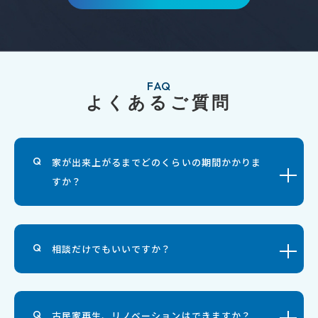
FAQ
よくあるご質問
家が出来上がるまでどのくらいの期間かかりま
すか？
相談だけでもいいですか？
古民家再生、リノベーションはできますか？