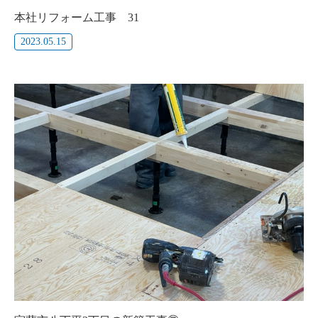
本社リフォーム工事 31
2023.05.15