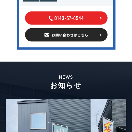
NEWS
お知らせ