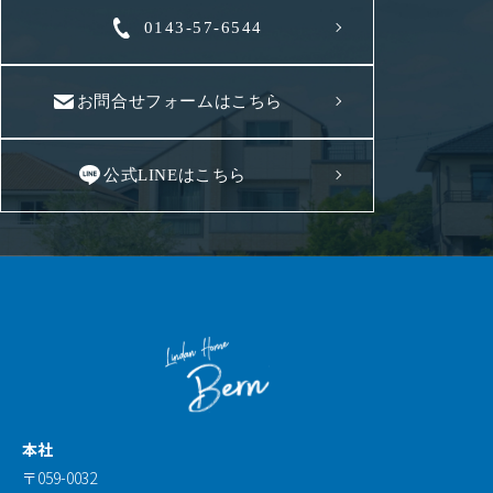
0143-57-6544
お問合せフォームはこちら
公式LINEはこちら
本社
〒059-0032