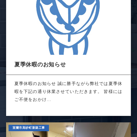
夏季休暇のお知らせ
夏季休暇のお知らせ 誠に勝手ながら弊社では夏季休
暇を下記の通り休業させていただきます。 皆様には
ご不便をおかけ...
室蘭市高砂町新築工事