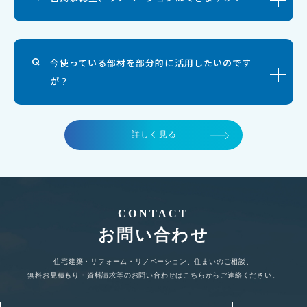
今使っている部材を部分的に活用したいのです
が？
詳しく見る
CONTACT
お問い合わせ
住宅建築・リフォーム・リノベーション、住まいのご相談、
無料お見積もり・資料請求等のお問い合わせはこちらからご連絡ください。