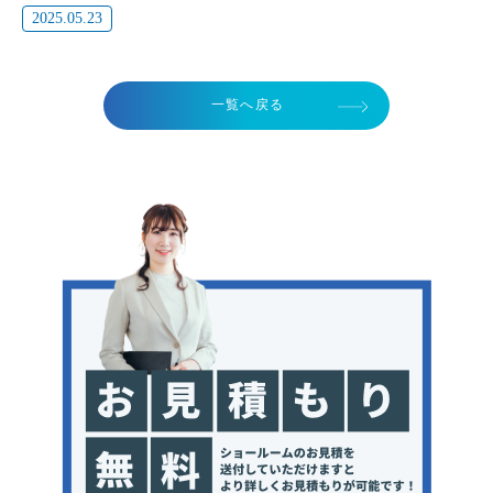
2025.05.23
一覧へ戻る