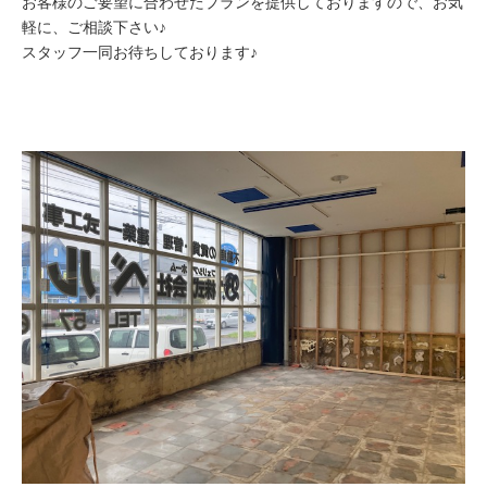
お客様のご要望に合わせたプランを提供しておりますので、お気
軽に、ご相談下さい♪
スタッフ一同お待ちしております♪