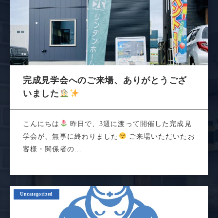
完成見学会へのご来場、ありがとうござ
いました
こんにちは
昨日で、3週に渡って開催した完成見
学会が、無事に終わりました
ご来場いただいたお
客様・関係者の...
Uncategorized