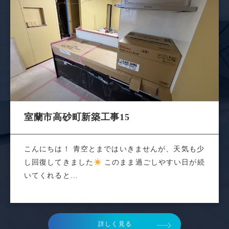
室蘭市高砂町新築工事15
こんにちは！ 青空とまではいきませんが、天気も少
し回復してきました
このまま過ごしやすい日が続
いてくれると...
詳しく見る