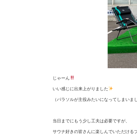
じゃーん
いい感じに出来上がりました
（パラソルが主役みたいになってしまいま
当日までにもう少し工夫は必要ですが、
サウナ好きの皆さんに楽しんでいただける