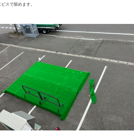
にビスで留めます。