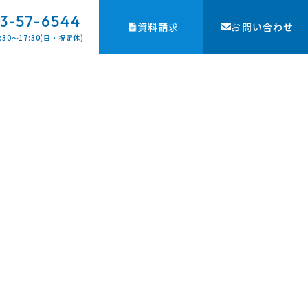
3-57-6544
資料請求
お問い合わせ
:30〜17:30(日・祝定休)