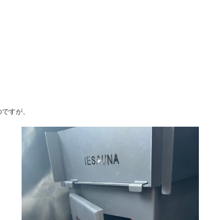
のですが、