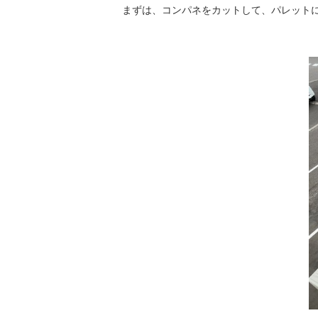
まずは、コンパネをカットして、パレット