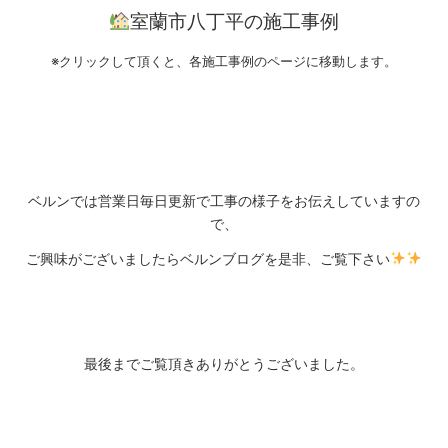
室蘭市八丁平の施工事例
※クリックして頂くと、各施工事例のページに移動します。
ベルンでは営業日毎日更新で工事の様子をお伝えしていますの
で、
ご興味がございましたら
ベルンブログ
を是非、ご覧下さい
最後までご覧頂きありがとうございました。