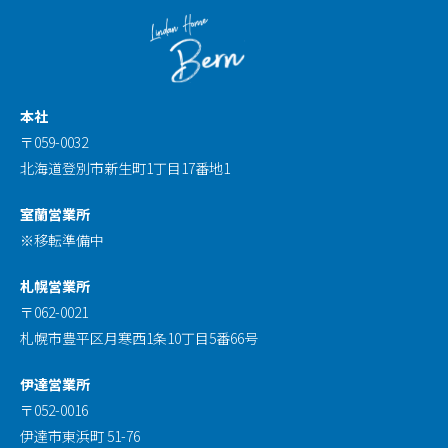
本社
〒059-0032
北海道登別市新生町1丁目17番地1
室蘭営業所
※移転準備中
札幌営業所
〒062-0021
札幌市豊平区月寒西1条10丁目5番66号
伊達営業所
〒052-0016
伊達市東浜町 51-76