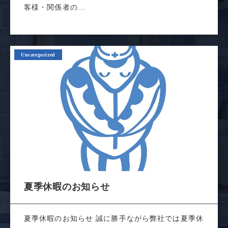
客様・関係者の...
Uncategorized
夏季休暇のお知らせ
夏季休暇のお知らせ 誠に勝手ながら弊社では夏季休