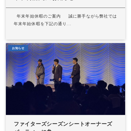
年末年始休暇のご案内 誠に勝手ながら弊社では
年末年始休暇を下記の通り...
お知らせ
ファイターズシーズンシートオーナーズ