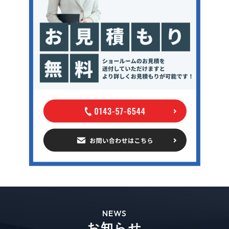
NEWS
お知らせ