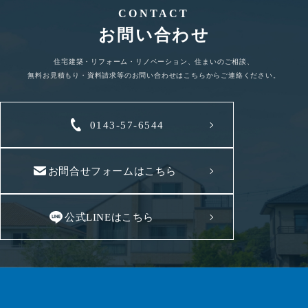
CONTACT
お問い合わせ
住宅建築・リフォーム・リノベーション、住まいのご相談、
無料お見積もり・資料請求等のお問い合わせはこちらからご連絡ください。
0143-57-6544
お問合せフォームはこちら
公式LINEはこちら