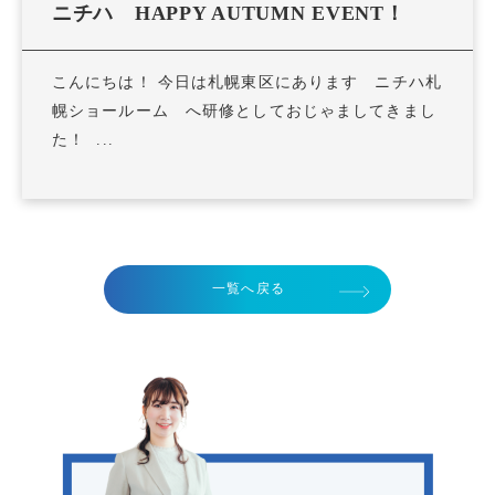
ニチハ HAPPY AUTUMN EVENT！
こんにちは！ 今日は札幌東区にあります ニチハ札
幌ショールーム へ研修としておじゃましてきまし
た！ ...
一覧へ戻る