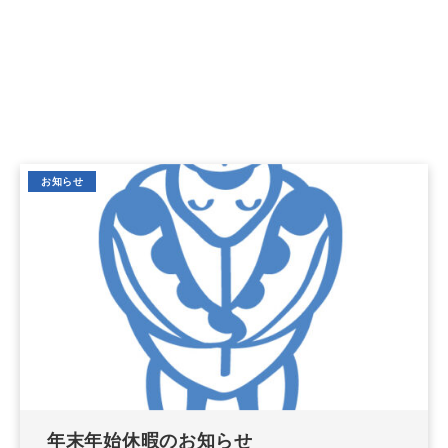
お知らせ
年末年始休暇のお知らせ