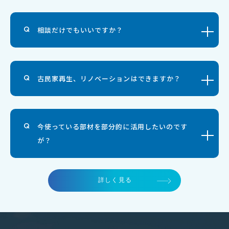
相談だけでもいいですか？
古民家再生、リノベーションはできますか？
今使っている部材を部分的に活用したいのです
が？
詳しく見る