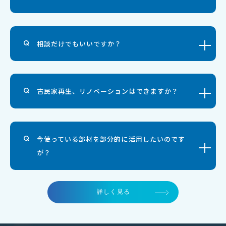
相談だけでもいいですか？
古民家再生、リノベーションはできますか？
今使っている部材を部分的に活用したいのです
が？
詳しく見る