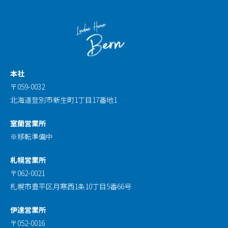
本社
〒059-0032
北海道登別市新生町1丁目17番地1
室蘭営業所
※移転準備中
札幌営業所
〒062-0021
札幌市豊平区月寒西1条10丁目5番66号
伊達営業所
〒052-0016