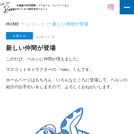
北海道の住宅建築・リフォーム・リノベーション
のことなら株式会社ベルンへ
HOME
お知らせ
新しい仲間が登場
お知らせ
2018-12-19
新しい仲間が登場
このたび、ベルンに仲間が増えました。
マスコットキャラクターの「nalu」くんです。
ホームページはもちろん、いろんなところに登場して、ベルンの
紹介のお手伝いをしますので、よろしくおねがいします。