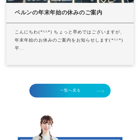
ベルンの年末年始の休みのご案内
こんにちわ(*^^*) ちょっと早めではございますが、
年末年始のお休みのご案内をお知らせします(*^^*)
平...
一覧へ戻る