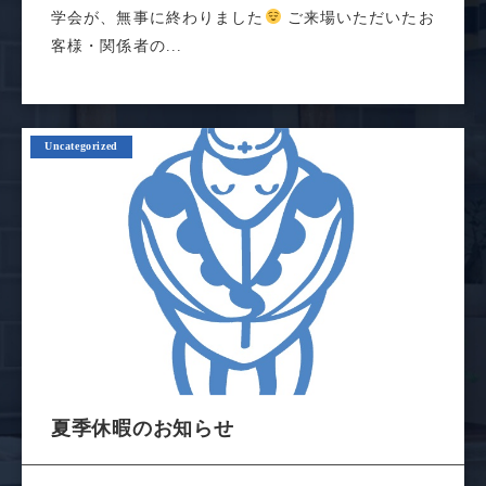
学会が、無事に終わりました
ご来場いただいたお
客様・関係者の...
Uncategorized
夏季休暇のお知らせ