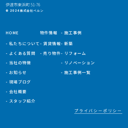
伊達市東浜町 51-76
© 2024株式会社ベルン
HOME
物件情報
- 施工事例
- 私たちについて
- 賃貸情報
- 新築
- よくある質問
- 売り物件
- リフォーム
- 当社の特徴
- リノベーション
- お知らせ
- 施工事例一覧
- 現場ブログ
- 会社概要
- スタッフ紹介
プライバシーポリシー