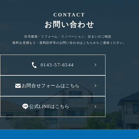
CONTACT
お問い合わせ
住宅建築・リフォーム・リノベーション、住まいのご相談、
無料お見積もり・資料請求等のお問い合わせはこちらからご連絡ください。
0143-57-6544
お問合せフォームはこちら
公式LINEはこちら