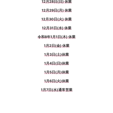
12月28日(日) 休業
12月29日(月) 休業
12月30日(火) 休業
12月31日(水) 休業
令和8年1月1日(木) 休業
1月2日(金) 休業
1月3日(土)休業
1月4日(日)休業
1月5日(月)休業
1月6日(火)休業
1月7日(水)通常営業