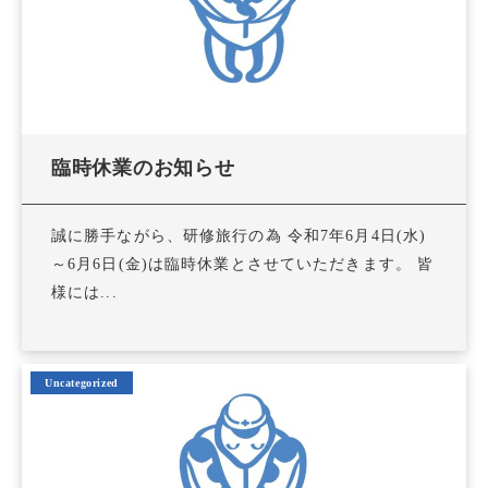
臨時休業のお知らせ
誠に勝手ながら、研修旅行の為 令和7年6月4日(水)
～6月6日(金)は臨時休業とさせていただきます。 皆
様には...
Uncategorized