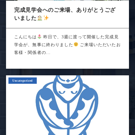
完成見学会へのご来場、ありがとうござ
いました
こんにちは
昨日で、3週に渡って開催した完成見
学会が、無事に終わりました
ご来場いただいたお
客様・関係者の...
Uncategorized