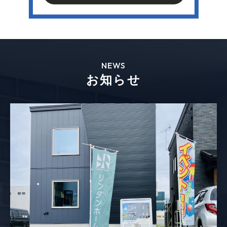
NEWS
お知らせ