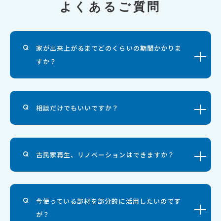
よくあるご質問
家が出来上がるまでどのくらいの期間かかりま
すか？
相談だけでもいいですか？
古民家再生、リノベーションはできますか？
今使っている部材を部分的に活用したいのです
が？