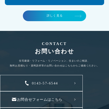
詳しく見る
CONTACT
お問い合わせ
住宅建築・リフォーム・リノベーション、住まいのご相談、
無料お見積もり・資料請求等のお問い合わせはこちらからご連絡ください。
0143-57-6544
お問合せフォームはこちら