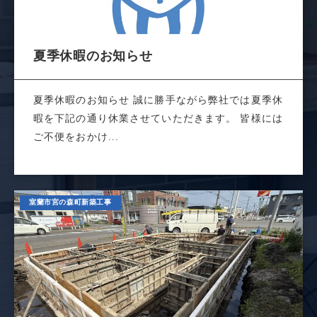
夏季休暇のお知らせ
夏季休暇のお知らせ 誠に勝手ながら弊社では夏季休
暇を下記の通り休業させていただきます。 皆様には
ご不便をおかけ...
室蘭市宮の森町新築工事