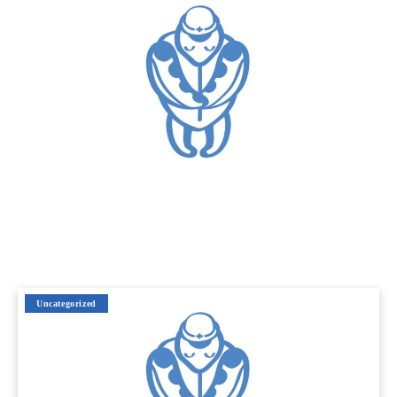
Uncategorized