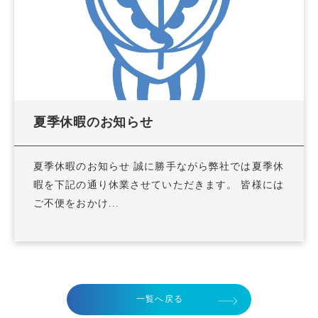
夏季休暇のお知らせ
夏季休暇のお知らせ 誠に勝手ながら弊社では夏季休
暇を下記の通り休業させていただきます。 皆様には
ご不便をおかけ...
一覧へ戻る