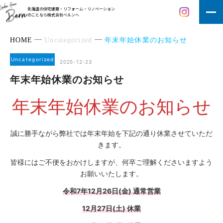
北海道の住宅建築・リフォーム・リノベーション
のことなら株式会社ベルンへ
HOME
Uncategorized
年末年始休業のお知らせ
Uncategorized
2025-12-23
年末年始休業のお知らせ
年末年始休業のお知らせ
誠に勝手ながら弊社では年末年始を下記の通り休業させていただ
きます。
皆様にはご不便をおかけしますが、何卒ご理解くださいますよう
お願いいたします。
令和7年12月26日(金) 通常営業
12月27日(土) 休業